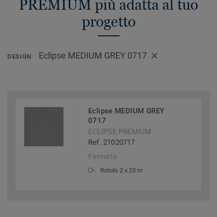
PREMIUM più adatta al tuo
progetto
Eclipse MEDIUM GREY 0717
DESIGN
Eclipse MEDIUM GREY
0717
ECLIPSE PREMIUM
Ref. 21020717
Formato
Rotolo 2 x 23 m