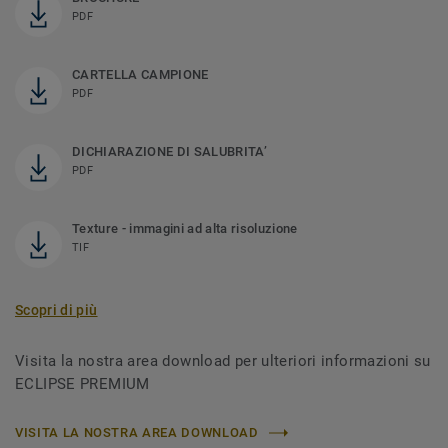
PDF
CARTELLA CAMPIONE
PDF
DICHIARAZIONE DI SALUBRITA’
PDF
Texture - immagini ad alta risoluzione
TIF
Scopri di più
Visita la nostra area download per ulteriori informazioni su
ECLIPSE PREMIUM
VISITA LA NOSTRA AREA DOWNLOAD