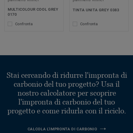
MULTICOLOUR COOL GREY
TINTA UNITA GREY 0383
0170
Confronta
Confronta
Stai cercando di ridurre l'impronta di
carbonio del tuo progetto? Usa il
nostro calcolatore per scoprire
l'impronta di carbonio del tuo
progetto e come ridurla con il riciclo.
CALCOLA L'IMPRONTA DI CARBONIO