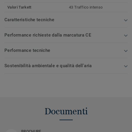
Valori Tarkett
43 Traffico intenso
Caratteristiche tecniche
Performance richieste dalla marcatura CE
Performance tecniche
Sostenibilità ambientale e qualità dell'aria
Documenti
BROCHURE