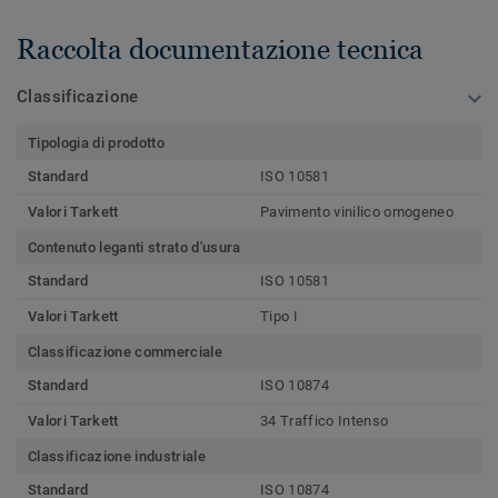
Raccolta documentazione tecnica
Classificazione
Tipologia di prodotto
Standard
ISO 10581
Valori Tarkett
Pavimento vinilico omogeneo
Contenuto leganti strato d'usura
Standard
ISO 10581
Valori Tarkett
Tipo I
Classificazione commerciale
Standard
ISO 10874
Valori Tarkett
34 Traffico Intenso
Classificazione industriale
Standard
ISO 10874