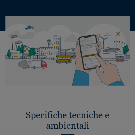
Specifiche tecniche e
ambientali