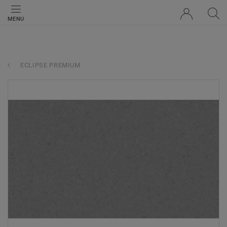
MENU
ECLIPSE PREMIUM