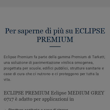
Per saperne di più su ECLIPSE
PREMIUM
Eclipse Premium fa parte della gamma Premium di Tarkett,
una soluzione di pavimentazione vinilica omogenea,
progettata per scuole, edifici pubblici, strutture sanitarie e
case di cura che ci nutrono e ci proteggono per tutta la
vita.
ECLIPSE PREMIUM Eclipse MEDIUM GREY
0717 è adatto per applicazioni in