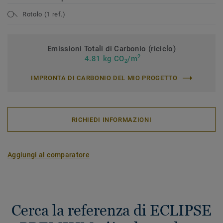
Rotolo (1 ref.)
Emissioni Totali di Carbonio (riciclo)
2
4.81 kg CO
/m
2
IMPRONTA DI CARBONIO DEL MIO PROGETTO
RICHIEDI INFORMAZIONI
Aggiungi al comparatore
Cerca la referenza di ECLIPSE