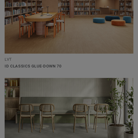
LVT
ID CLASSICS GLUE-DOWN 70