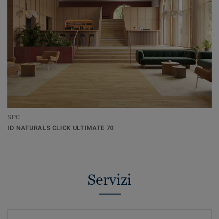
SPC
ID NATURALS CLICK ULTIMATE 70
Servizi