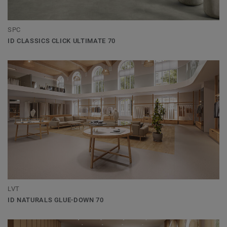
SPC
ID CLASSICS CLICK ULTIMATE 70
LVT
ID NATURALS GLUE-DOWN 70