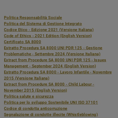
Politica Responsabilità Sociale
Politica del Sistema di Gestione Integrato
Codice Etico - Edizione 2021 (Versione Italiana)
Code of Ethics - 2021 Edition (English Version)
Certificato SA 8000
Estratto Procedura SA 8000 UNI PDR 125 - Gestione
Problematiche - Settembre 2024 (Versione Italiana)
Extract from Procedure SA 8000 UNI PDR 125 - Issues
Management - September 2024 (English Version)
Estratto Procedura SA 8000 - Lavoro Infantile - Novembre
2015 (Versione Italiana)
Extract from Procedure SA 8000 - Child Labour -
November 2015 (English Version)
Politica salute e sicurezza
Politica per lo sviluppo Sostenibile UNI ISO 37101
Codice di condotta anticorruzione
Segnalazione di condotte illecite (Whistleblowing)