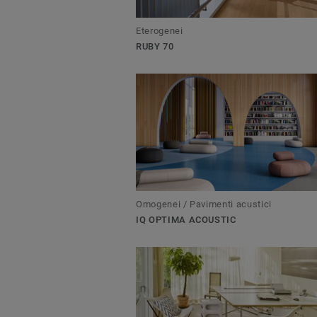
Eterogenei
RUBY 70
Omogenei / Pavimenti acustici
IQ OPTIMA ACOUSTIC