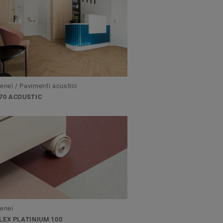
enei / Pavimenti acustici
70 ACOUSTIC
enei
LEX PLATINIUM 100