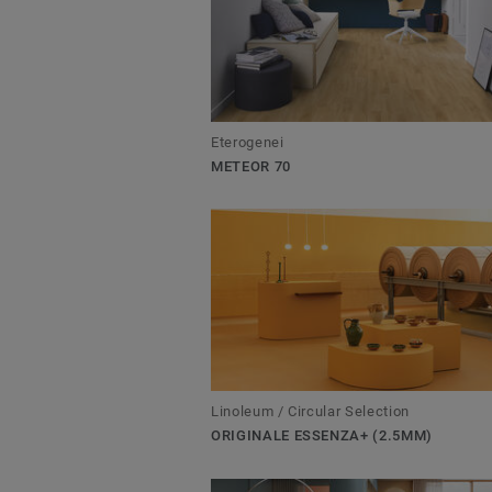
Eterogenei
METEOR 70
Linoleum / Circular Selection
ORIGINALE ESSENZA+ (2.5MM)