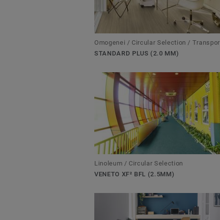
Omogenei / Circular Selection / Transpor
STANDARD PLUS (2.0 MM)
Linoleum / Circular Selection
VENETO XF² BFL (2.5MM)