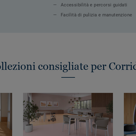
Accessibilità e percorsi guidati
Facilità di pulizia e manutenzione
llezioni consigliate per Corri