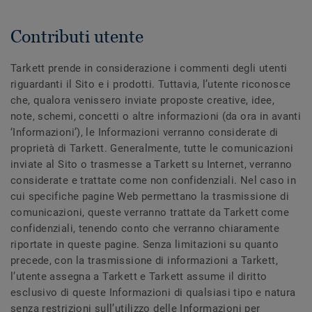
Contributi utente
Tarkett prende in considerazione i commenti degli utenti
riguardanti il Sito e i prodotti. Tuttavia, l’utente riconosce
che, qualora venissero inviate proposte creative, idee,
note, schemi, concetti o altre informazioni (da ora in avanti
‘Informazioni’), le Informazioni verranno considerate di
proprietà di Tarkett. Generalmente, tutte le comunicazioni
inviate al Sito o trasmesse a Tarkett su Internet, verranno
considerate e trattate come non confidenziali. Nel caso in
cui specifiche pagine Web permettano la trasmissione di
comunicazioni, queste verranno trattate da Tarkett come
confidenziali, tenendo conto che verranno chiaramente
riportate in queste pagine. Senza limitazioni su quanto
precede, con la trasmissione di informazioni a Tarkett,
l’utente assegna a Tarkett e Tarkett assume il diritto
esclusivo di queste Informazioni di qualsiasi tipo e natura
senza restrizioni sull’utilizzo delle Informazioni per