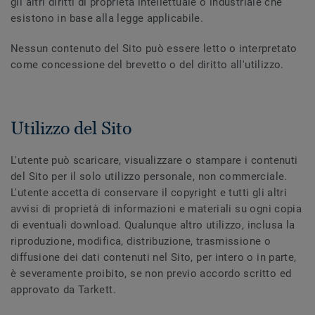
gli altri diritti di proprietà intellettuale o industriale che
esistono in base alla legge applicabile.
Nessun contenuto del Sito può essere letto o interpretato
come concessione del brevetto o del diritto all'utilizzo.
Utilizzo del Sito
L'utente può scaricare, visualizzare o stampare i contenuti
del Sito per il solo utilizzo personale, non commerciale.
L'utente accetta di conservare il copyright e tutti gli altri
avvisi di proprietà di informazioni e materiali su ogni copia
di eventuali download. Qualunque altro utilizzo, inclusa la
riproduzione, modifica, distribuzione, trasmissione o
diffusione dei dati contenuti nel Sito, per intero o in parte,
è severamente proibito, se non previo accordo scritto ed
approvato da Tarkett.