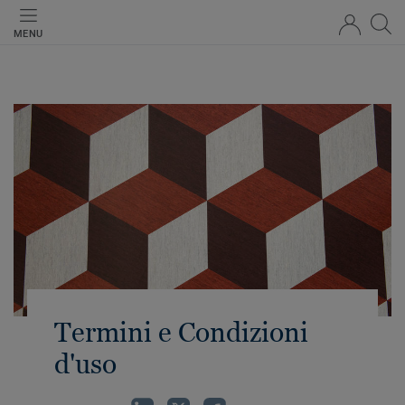
MENU
Termini e Condizioni
d'uso