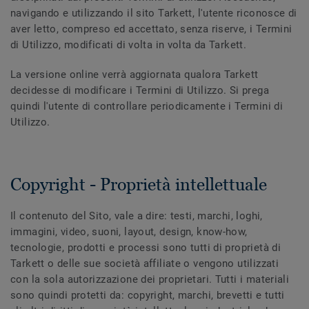
navigando e utilizzando il sito Tarkett, l'utente riconosce di
aver letto, compreso ed accettato, senza riserve, i Termini
di Utilizzo, modificati di volta in volta da Tarkett.
La versione online verrà aggiornata qualora Tarkett
decidesse di modificare i Termini di Utilizzo. Si prega
quindi l'utente di controllare periodicamente i Termini di
Utilizzo.
Copyright - Proprietà intellettuale
Il contenuto del Sito, vale a dire: testi, marchi, loghi,
immagini, video, suoni, layout, design, know-how,
tecnologie, prodotti e processi sono tutti di proprietà di
Tarkett o delle sue società affiliate o vengono utilizzati
con la sola autorizzazione dei proprietari. Tutti i materiali
sono quindi protetti da: copyright, marchi, brevetti e tutti