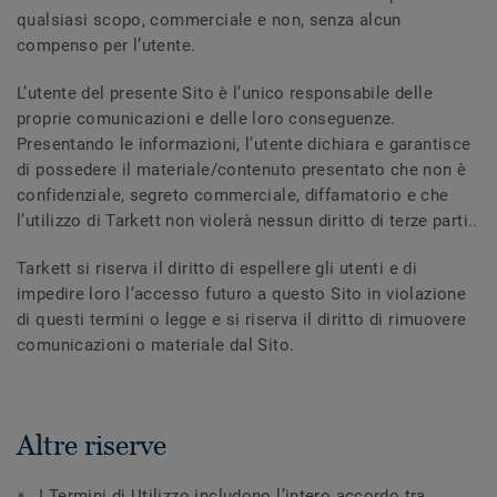
qualsiasi scopo, commerciale e non, senza alcun
compenso per l’utente.
L’utente del presente Sito è l’unico responsabile delle
proprie comunicazioni e delle loro conseguenze.
Presentando le informazioni, l’utente dichiara e garantisce
di possedere il materiale/contenuto presentato che non è
confidenziale, segreto commerciale, diffamatorio e che
l’utilizzo di Tarkett non violerà nessun diritto di terze parti..
Tarkett si riserva il diritto di espellere gli utenti e di
impedire loro l’accesso futuro a questo Sito in violazione
di questi termini o legge e si riserva il diritto di rimuovere
comunicazioni o materiale dal Sito.
Altre riserve
I Termini di Utilizzo includono l’intero accordo tra