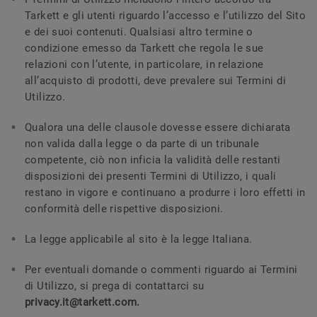
Tarkett e gli utenti riguardo l’accesso e l’utilizzo del Sito
e dei suoi contenuti. Qualsiasi altro termine o
condizione emesso da Tarkett che regola le sue
relazioni con l’utente, in particolare, in relazione
all’acquisto di prodotti, deve prevalere sui Termini di
Utilizzo.
Qualora una delle clausole dovesse essere dichiarata
non valida dalla legge o da parte di un tribunale
competente, ciò non inficia la validità delle restanti
disposizioni dei presenti Termini di Utilizzo, i quali
restano in vigore e continuano a produrre i loro effetti in
conformità delle rispettive disposizioni.
La legge applicabile al sito è la legge Italiana.
Per eventuali domande o commenti riguardo ai Termini
di Utilizzo, si prega di contattarci su
privacy.it@tarkett.com.