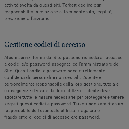
attività svolta da questi siti. Tarkett declina ogni
responsabilità in relazione al loro contenuto, legalità,
precisione o funzione.
Gestione codici di accesso
Alcuni servizi forniti dal Sito possono richiedere l'accesso
a codici e/o password, assegnati dall'amministratore del
Sito. Questi codici e password sono strettamente
confidenziali, personali e non cedibili. L'utente è
personalmente responsabile della loro gestione, tutela e
conseguenze derivate dal loro utilizzo. L'utente deve
adottare tutte le misure necessarie per proteggere e tenere
segreti questi codici e password. Tarkett non sarà ritenuto
responsabile dell'eventuale utilizzo irregolare o
fraudolento di codici di accesso e/o password.