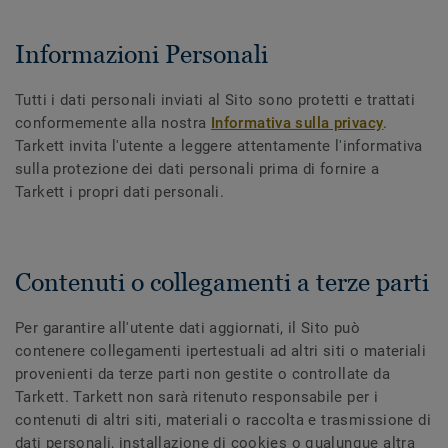
Informazioni Personali
Tutti i dati personali inviati al Sito sono protetti e trattati
conformemente alla nostra
Informativa sulla privacy
.
Tarkett invita l'utente a leggere attentamente l'informativa
sulla protezione dei dati personali prima di fornire a
Tarkett i propri dati personali.
Contenuti o collegamenti a terze parti
Per garantire all'utente dati aggiornati, il Sito può
contenere collegamenti ipertestuali ad altri siti o materiali
provenienti da terze parti non gestite o controllate da
Tarkett. Tarkett non sarà ritenuto responsabile per i
contenuti di altri siti, materiali o raccolta e trasmissione di
dati personali, installazione di cookies o qualunque altra