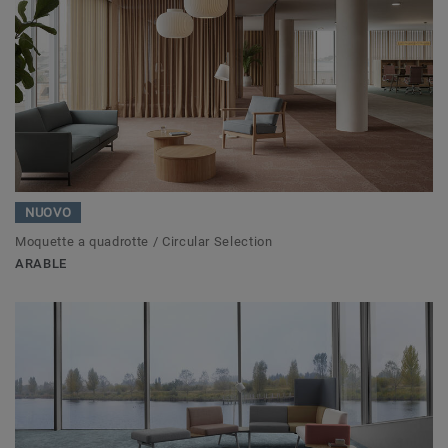
NUOVO
Moquette a quadrotte / Circular Selection
ARABLE