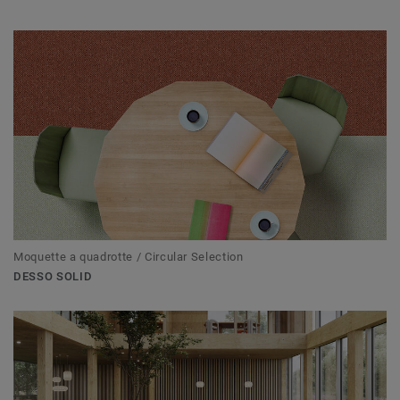
Moquette a quadrotte / Circular Selection
DESSO SOLID