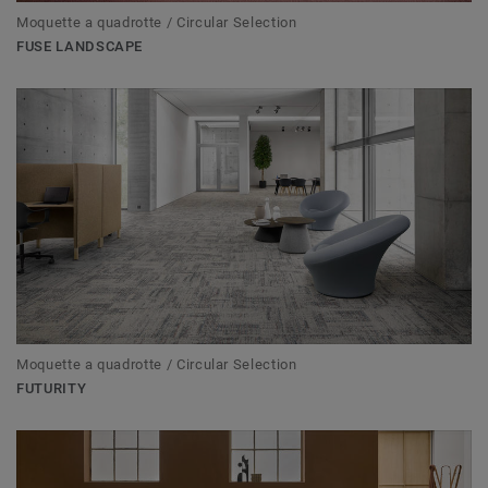
Moquette a quadrotte / Circular Selection
FUSE LANDSCAPE
Moquette a quadrotte / Circular Selection
FUTURITY