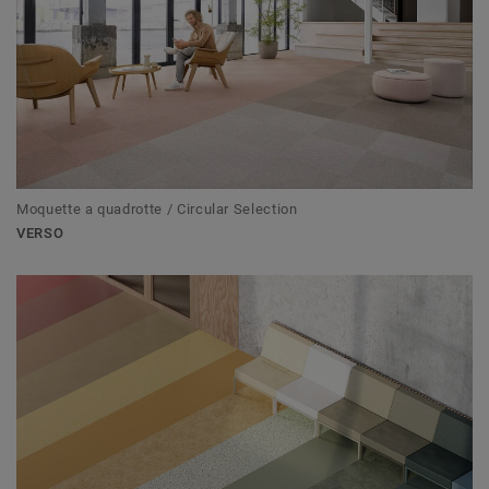
Moquette a quadrotte / Circular Selection
VERSO