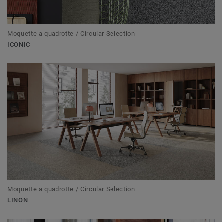
Moquette a quadrotte / Circular Selection
ICONIC
Moquette a quadrotte / Circular Selection
LINON