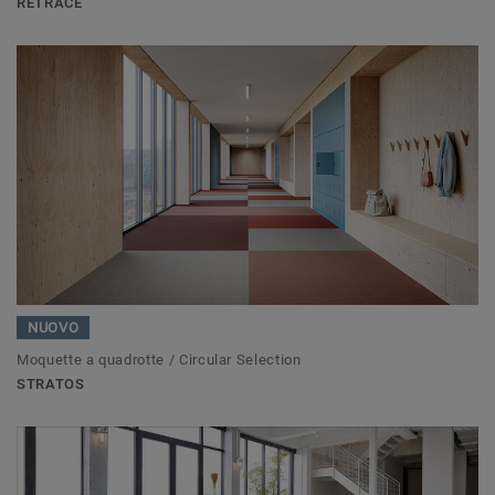
RETRACE
NUOVO
Moquette a quadrotte / Circular Selection
STRATOS