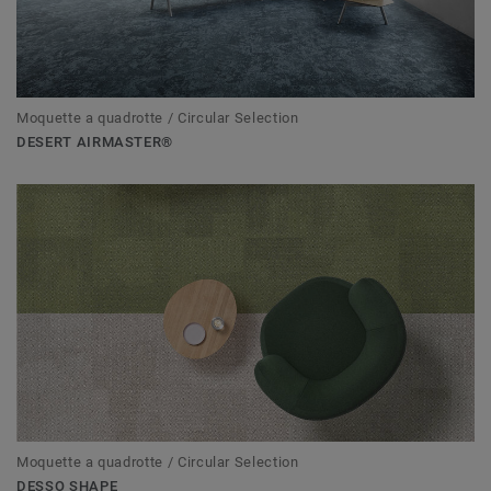
Moquette a quadrotte / Circular Selection
DESERT AIRMASTER®
Moquette a quadrotte / Circular Selection
DESSO SHAPE