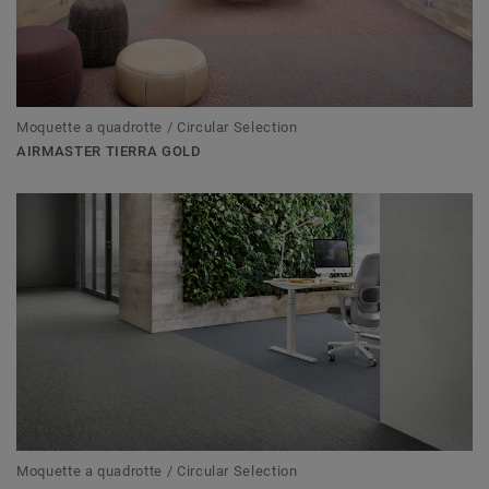
Moquette a quadrotte / Circular Selection
AIRMASTER TIERRA GOLD
Moquette a quadrotte / Circular Selection