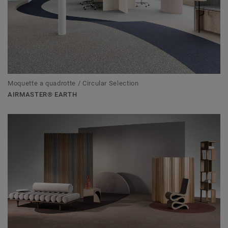
Moquette a quadrotte / Circular Selection
AIRMASTER® EARTH