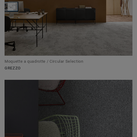
Moquette a quadrotte / Circular Selection
GREZZO