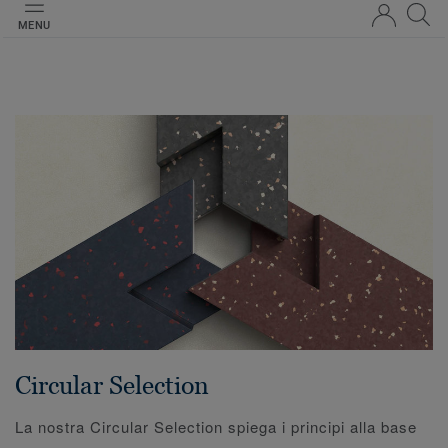
MENU
Circular Selection
La nostra Circular Selection spiega i principi alla base