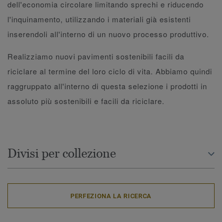
dell'economia circolare limitando sprechi e riducendo
l'inquinamento, utilizzando i materiali già esistenti
inserendoli all'interno di un nuovo processo produttivo.
Realizziamo nuovi pavimenti sostenibili facili da
riciclare al termine del loro ciclo di vita. Abbiamo quindi
raggruppato all'interno di questa selezione i prodotti in
assoluto più sostenibili e facili da riciclare.
Divisi per collezione
PERFEZIONA LA RICERCA