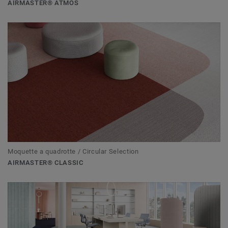
AIRMASTER® ATMOS
Moquette a quadrotte / Circular Selection
AIRMASTER® CLASSIC