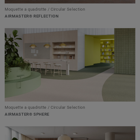
Moquette a quadrotte / Circular Selection
AIRMASTER® REFLECTION
Moquette a quadrotte / Circular Selection
AIRMASTER® SPHERE