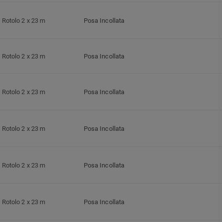
Rotolo 2 x 23 m
Posa Incollata
Rotolo 2 x 23 m
Posa Incollata
Rotolo 2 x 23 m
Posa Incollata
Rotolo 2 x 23 m
Posa Incollata
Rotolo 2 x 23 m
Posa Incollata
Rotolo 2 x 23 m
Posa Incollata