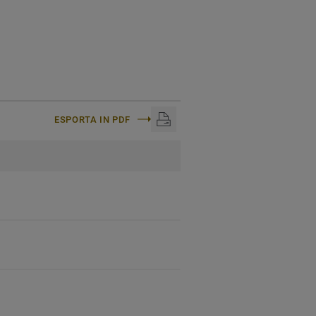
ESPORTA IN PDF