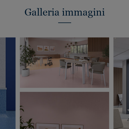
Galleria immagini