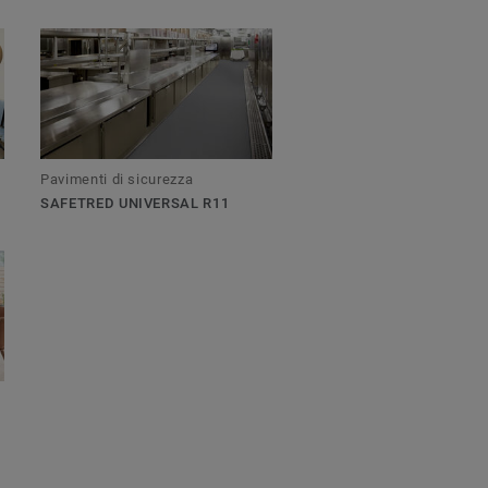
Pavimenti di sicurezza
SAFETRED UNIVERSAL R11