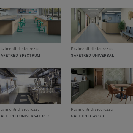
avimenti di sicurezza
Pavimenti di sicurezza
SAFETRED SPECTRUM
SAFETRED UNIVERSAL
avimenti di sicurezza
Pavimenti di sicurezza
SAFETRED UNIVERSAL R12
SAFETRED WOOD