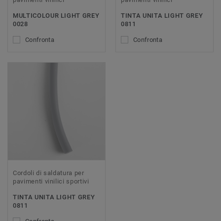
MULTICOLOUR LIGHT GREY
TINTA UNITA LIGHT GREY
0028
0811
Confronta
Confronta
Cordoli di saldatura per
pavimenti vinilici sportivi
TINTA UNITA LIGHT GREY
0811