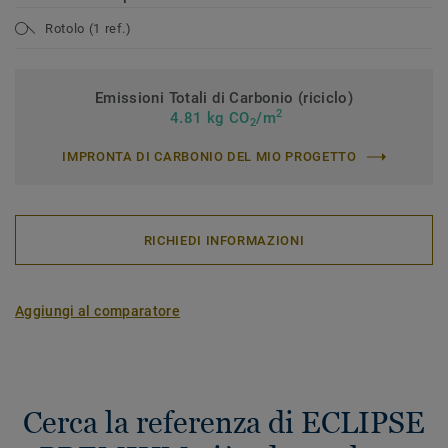
Rotolo (1 ref.)
Emissioni Totali di Carbonio (riciclo)
2
4.81 kg CO
/m
2
IMPRONTA DI CARBONIO DEL MIO PROGETTO
RICHIEDI INFORMAZIONI
Aggiungi al comparatore
Cerca la referenza di ECLIPSE