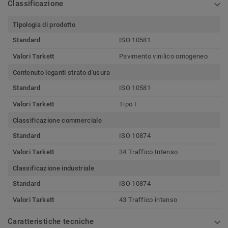
Classificazione
Tipologia di prodotto
Standard
ISO 10581
Valori Tarkett
Pavimento vinilico omogeneo
Contenuto leganti strato d'usura
Standard
ISO 10581
Valori Tarkett
Tipo I
Classificazione commerciale
Standard
ISO 10874
Valori Tarkett
34 Traffico Intenso
Classificazione industriale
Standard
ISO 10874
Valori Tarkett
43 Traffico intenso
Caratteristiche tecniche