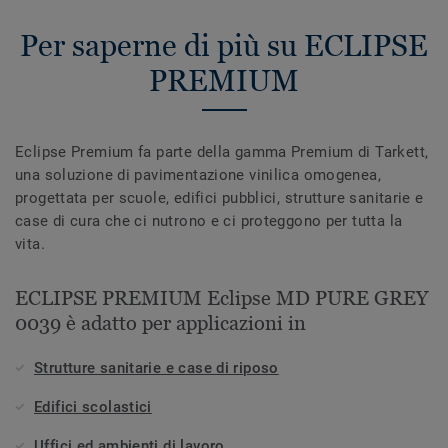
Per saperne di più su ECLIPSE
PREMIUM
Eclipse Premium fa parte della gamma Premium di Tarkett,
una soluzione di pavimentazione vinilica omogenea,
progettata per scuole, edifici pubblici, strutture sanitarie e
case di cura che ci nutrono e ci proteggono per tutta la
vita.
ECLIPSE PREMIUM Eclipse MD PURE GREY
0039 è adatto per applicazioni in
Strutture sanitarie e case di riposo
Edifici scolastici
Uffici ed ambienti di lavoro