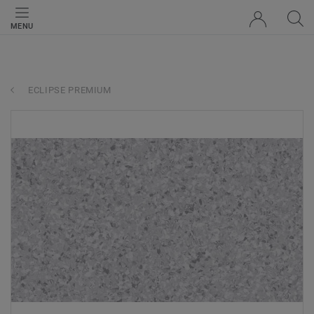
MENU
ECLIPSE PREMIUM