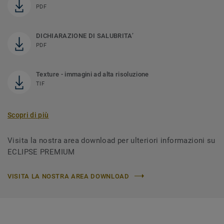
PDF
DICHIARAZIONE DI SALUBRITA’
PDF
Texture - immagini ad alta risoluzione
TIF
Scopri di più
Visita la nostra area download per ulteriori informazioni su
ECLIPSE PREMIUM
VISITA LA NOSTRA AREA DOWNLOAD