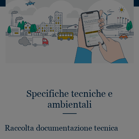
Specifiche tecniche e
ambientali
Raccolta documentazione tecnica