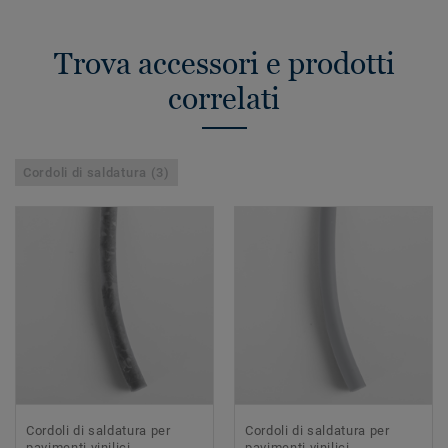
Trova accessori e prodotti
correlati
Cordoli di saldatura (3)
Cordoli di saldatura per
Cordoli di saldatura per
pavimenti vinilici
pavimenti vinilici