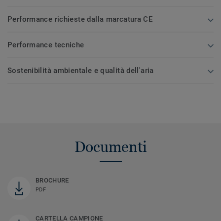
Performance richieste dalla marcatura CE
Performance tecniche
Sostenibilità ambientale e qualità dell'aria
Documenti
BROCHURE
PDF
CARTELLA CAMPIONE