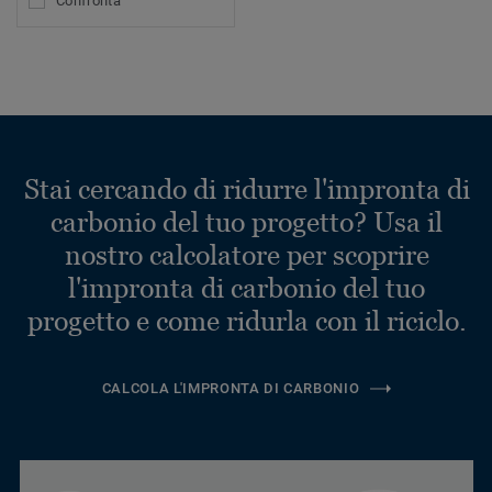
Confronta
Stai cercando di ridurre l'impronta di
carbonio del tuo progetto? Usa il
nostro calcolatore per scoprire
l'impronta di carbonio del tuo
progetto e come ridurla con il riciclo.
CALCOLA L'IMPRONTA DI CARBONIO