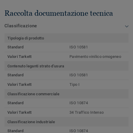
Raccolta documentazione tecnica
Classificazione
Tipologia di prodotto
Standard
ISO 10581
Valori Tarkett
Pavimento vinilico omogeneo
Contenuto leganti strato d'usura
Standard
ISO 10581
Valori Tarkett
Tipo I
Classificazione commerciale
Standard
ISO 10874
Valori Tarkett
34 Traffico Intenso
Classificazione industriale
Standard
ISO 10874