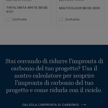
TINTA UNITA WHITE BEIGE
MULTICOLOUR BEIGE 0200
0121
Confronta
Confronta
Stai cercando di ridurre l'impronta di
carbonio del tuo progetto? Usa il
nostro calcolatore per scoprire
l'impronta di carbonio del tuo
progetto e come ridurla con il riciclo.
CALCOLA L'IMPRONTA DI CARBONIO