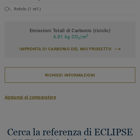
Rotolo (1 ref.)
Emissioni Totali di Carbonio (riciclo)
2
4.81 kg CO
/m
2
IMPRONTA DI CARBONIO DEL MIO PROGETTO
RICHIEDI INFORMAZIONI
Aggiungi al comparatore
Cerca la referenza di ECLIPSE