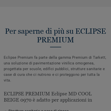
Per saperne di più su ECLIPSE
PREMIUM
Eclipse Premium fa parte della gamma Premium di Tarkett,
una soluzione di pavimentazione vinilica omogenea,
progettata per scuole, edifici pubblici, strutture sanitarie e
case di cura che ci nutrono e ci proteggono per tutta la
vita.
ECLIPSE PREMIUM Eclipse MD COOL
BEIGE 0970 è adatto per applicazioni in