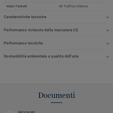
Valori Tarkett
43 Traffico intenso
Caratteristiche tecniche
Performance richieste dalla marcatura CE
Performance tecniche
Sostenibilità ambientale e qualità dell'aria
Documenti
BROCHURE