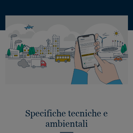
Specifiche tecniche e
ambientali