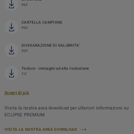
PDF
CARTELLA CAMPIONE
PDF
DICHIARAZIONE DI SALUBRITA’
PDF
Texture - immagini ad alta risoluzione
TIF
Scopri di più
Visita la nostra area download per ulteriori informazioni su
ECLIPSE PREMIUM
VISITA LA NOSTRA AREA DOWNLOAD