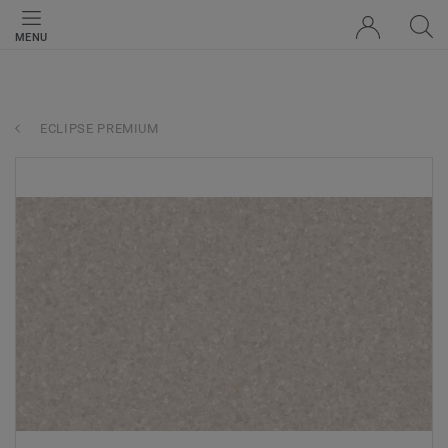
MENU
ECLIPSE PREMIUM