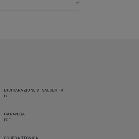
DICHIARAZIONE DI SALUBRITA’
PDF
GARANZIA
PDF
SCHEDA TECNICA