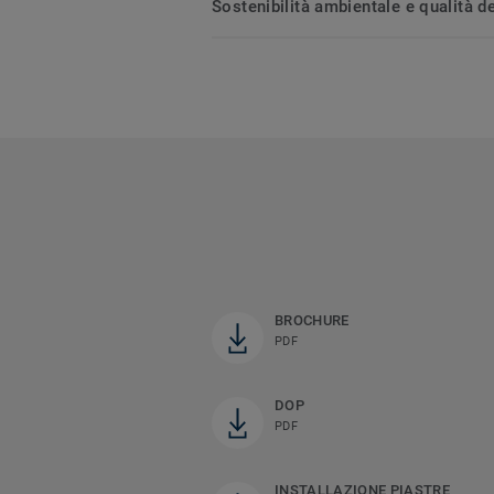
Sostenibilità ambientale e qualità de
BROCHURE
PDF
DOP
PDF
INSTALLAZIONE PIASTRE