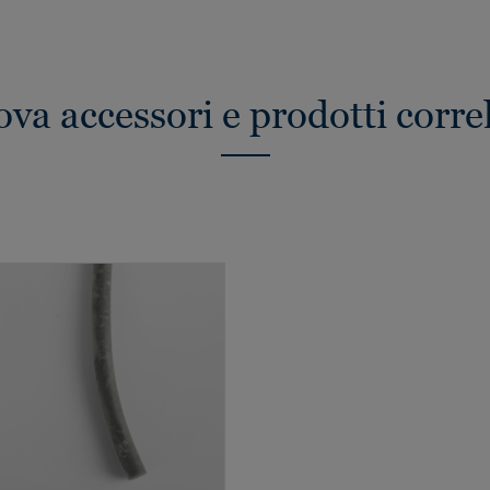
ova accessori e prodotti correl