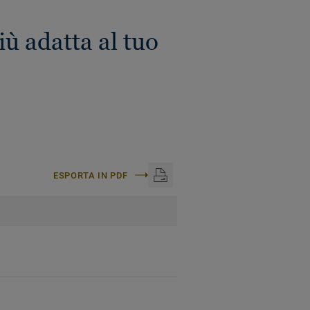
 adatta al tuo
ESPORTA IN PDF