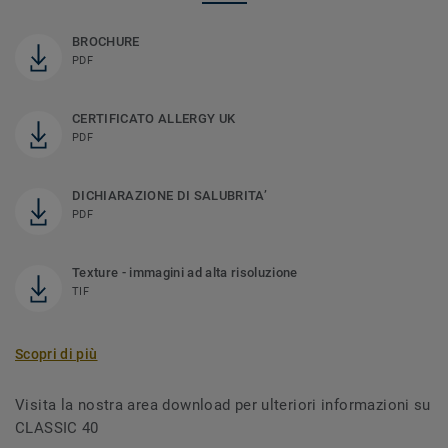
BROCHURE
PDF
CERTIFICATO ALLERGY UK
PDF
DICHIARAZIONE DI SALUBRITA’
PDF
Texture - immagini ad alta risoluzione
TIF
Scopri di più
Visita la nostra area download per ulteriori informazioni su
CLASSIC 40