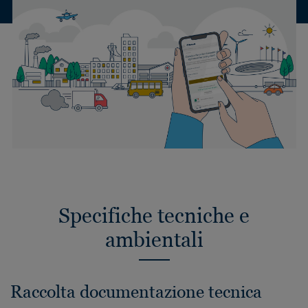
Specifiche tecniche e
ambientali
Raccolta documentazione tecnica