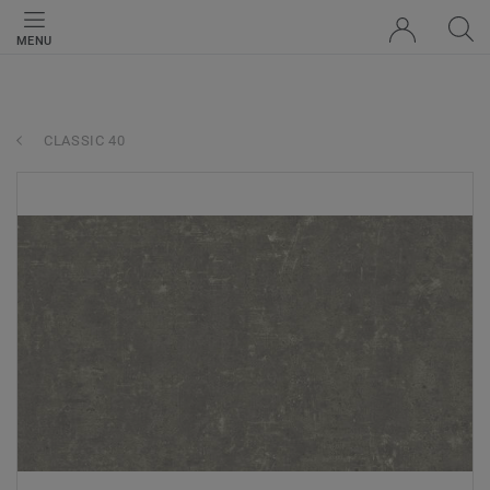
MENU
CLASSIC 40