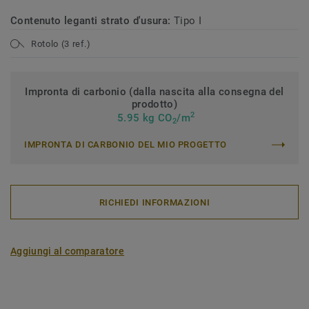
Contenuto leganti strato d'usura:
Tipo I
Rotolo (3 ref.)
Impronta di carbonio (dalla nascita alla consegna del
prodotto)
2
5.95 kg CO
/m
2
IMPRONTA DI CARBONIO DEL MIO PROGETTO
RICHIEDI INFORMAZIONI
Aggiungi al comparatore