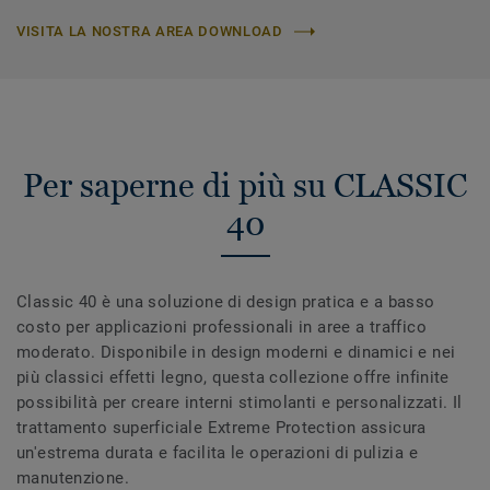
VISITA LA NOSTRA AREA DOWNLOAD
Per saperne di più su CLASSIC
40
Classic 40 è una soluzione di design pratica e a basso
costo per applicazioni professionali in aree a traffico
moderato. Disponibile in design moderni e dinamici e nei
più classici effetti legno, questa collezione offre infinite
possibilità per creare interni stimolanti e personalizzati. Il
trattamento superficiale Extreme Protection assicura
un'estrema durata e facilita le operazioni di pulizia e
manutenzione.