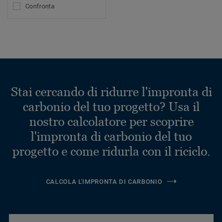
Confronta
Stai cercando di ridurre l'impronta di
carbonio del tuo progetto? Usa il
nostro calcolatore per scoprire
l'impronta di carbonio del tuo
progetto e come ridurla con il riciclo.
CALCOLA L'IMPRONTA DI CARBONIO