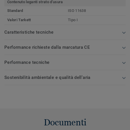
Contenuto leganti strato d'usura
Standard
ISO 11638
Valori Tarkett
Tipo I
Caratteristiche tecniche
Performance richieste dalla marcatura CE
Performance tecniche
Sostenibilità ambientale e qualità dell'aria
Documenti