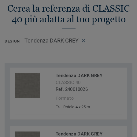
Cerca la referenza di CLASSIC
40 più adatta al tuo progetto
Tendenza DARK GREY
DESIGN
Tendenza DARK GREY
CLASSIC 40
Ref. 240010026
Formato
Rotolo 4 x 25 m
Tendenza DARK GREY