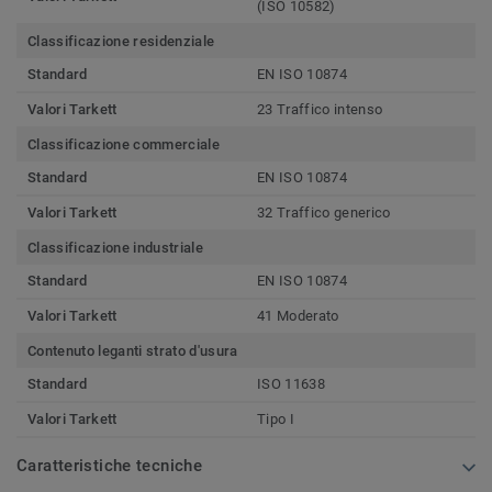
(ISO 10582)
Classificazione residenziale
Standard
EN ISO 10874
Valori Tarkett
23 Traffico intenso
Classificazione commerciale
Standard
EN ISO 10874
Valori Tarkett
32 Traffico generico
Classificazione industriale
Standard
EN ISO 10874
Valori Tarkett
41 Moderato
Contenuto leganti strato d'usura
Standard
ISO 11638
Valori Tarkett
Tipo I
Caratteristiche tecniche