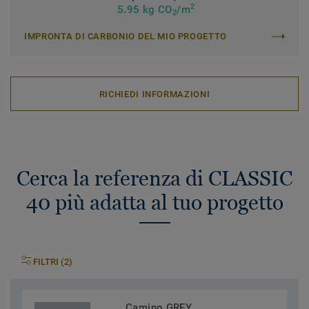
2
5.95 kg CO
/m
2
IMPRONTA DI CARBONIO DEL MIO PROGETTO
RICHIEDI INFORMAZIONI
Cerca la referenza di CLASSIC
40 più adatta al tuo progetto
FILTRI (2)
Camino GREY