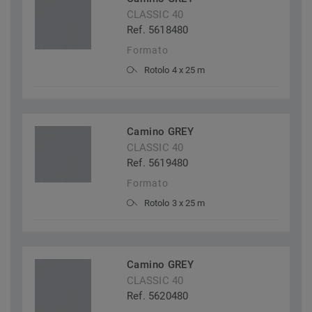
CLASSIC 40
Ref. 5618480
Formato
Rotolo 4 x 25 m
Camino GREY
CLASSIC 40
Ref. 5619480
Formato
Rotolo 3 x 25 m
Camino GREY
CLASSIC 40
Ref. 5620480