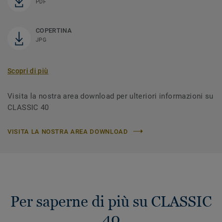
PDF
COPERTINA
JPG
Scopri di più
Visita la nostra area download per ulteriori informazioni su
CLASSIC 40
VISITA LA NOSTRA AREA DOWNLOAD
Per saperne di più su CLASSIC
40