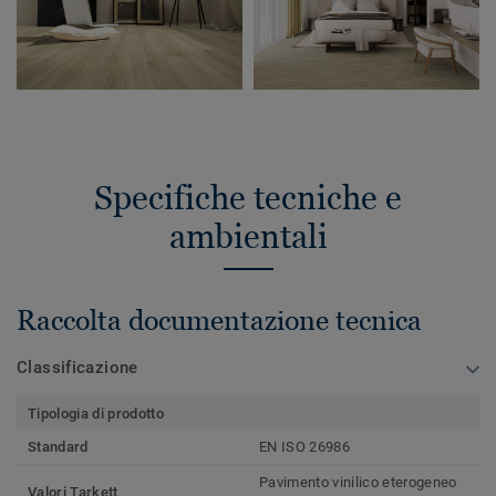
Specifiche tecniche e
ambientali
Raccolta documentazione tecnica
Classificazione
Tipologia di prodotto
Standard
EN ISO 26986
Pavimento vinilico eterogeneo
Valori Tarkett