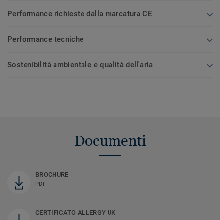
Performance richieste dalla marcatura CE
Performance tecniche
Sostenibilità ambientale e qualità dell'aria
Documenti
BROCHURE
PDF
CERTIFICATO ALLERGY UK