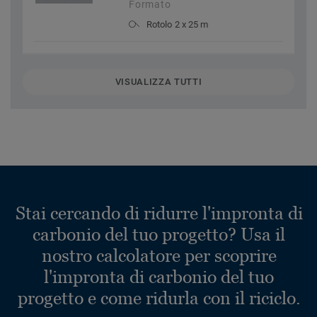
Formato
Rotolo 2 x 25 m
VISUALIZZA TUTTI
Stai cercando di ridurre l'impronta di
carbonio del tuo progetto? Usa il
nostro calcolatore per scoprire
l'impronta di carbonio del tuo
progetto e come ridurla con il riciclo.