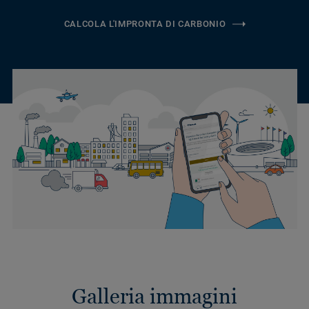
CALCOLA L'IMPRONTA DI CARBONIO
Galleria immagini