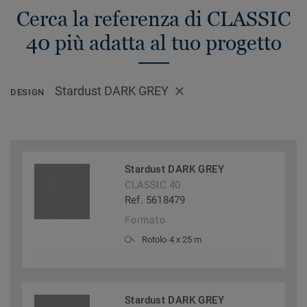
Cerca la referenza di CLASSIC
40 più adatta al tuo progetto
Stardust DARK GREY
DESIGN
Stardust DARK GREY
CLASSIC 40
Ref. 5618479
Formato
Rotolo 4 x 25 m
Stardust DARK GREY