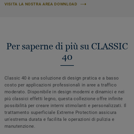
VISITA LA NOSTRA AREA DOWNLOAD
Per saperne di più su CLASSIC
40
Classic 40 è una soluzione di design pratica e a basso
costo per applicazioni professionali in aree a traffico
moderato. Disponibile in design moderni e dinamici e nei
più classici effetti legno, questa collezione offre infinite
possibilità per creare interni stimolanti e personalizzati. Il
trattamento superficiale Extreme Protection assicura
un'estrema durata e facilita le operazioni di pulizia e
manutenzione.