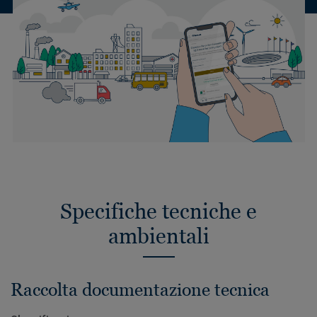
Specifiche tecniche e
ambientali
Raccolta documentazione tecnica