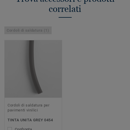
correlati
Cordoli di saldatura (1)
Cordoli di saldatura per
pavimenti vinilici
TINTA UNITA GREY 0454
Confronta