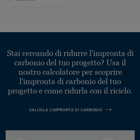
Stai cercando di ridurre l'impronta di
carbonio del tuo progetto? Usa il
nostro calcolatore per scoprire
l'impronta di carbonio del tuo
progetto e come ridurla con il riciclo.
CALCOLA L'IMPRONTA DI CARBONIO