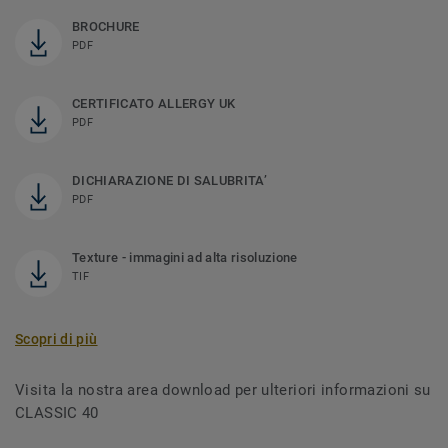
BROCHURE
PDF
CERTIFICATO ALLERGY UK
PDF
DICHIARAZIONE DI SALUBRITA’
PDF
Texture - immagini ad alta risoluzione
TIF
Scopri di più
Visita la nostra area download per ulteriori informazioni su
CLASSIC 40