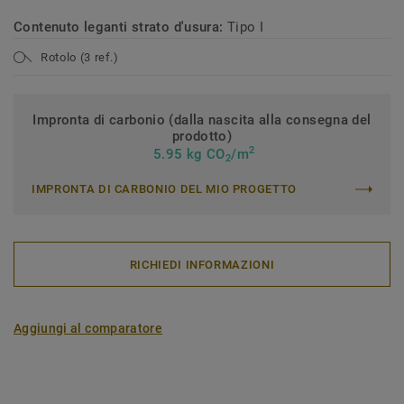
Contenuto leganti strato d'usura:
Tipo I
Rotolo (3 ref.)
Impronta di carbonio (dalla nascita alla consegna del
prodotto)
2
5.95 kg CO
/m
2
IMPRONTA DI CARBONIO DEL MIO PROGETTO
RICHIEDI INFORMAZIONI
Aggiungi al comparatore