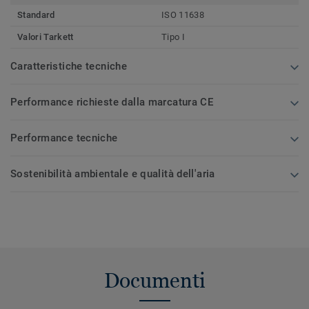
Standard
ISO 11638
Valori Tarkett
Tipo I
Caratteristiche tecniche
Performance richieste dalla marcatura CE
Performance tecniche
Sostenibilità ambientale e qualità dell'aria
Documenti