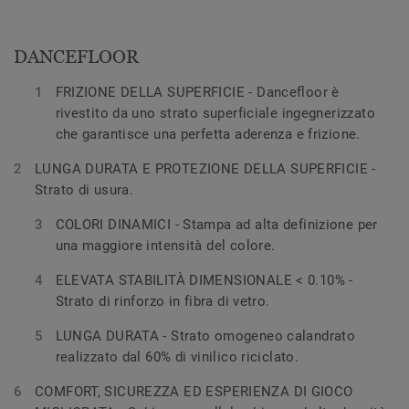
DANCEFLOOR
FRIZIONE DELLA SUPERFICIE - Dancefloor è
rivestito da uno strato superficiale ingegnerizzato
che garantisce una perfetta aderenza e frizione.
LUNGA DURATA E PROTEZIONE DELLA SUPERFICIE -
Strato di usura.
COLORI DINAMICI - Stampa ad alta definizione per
una maggiore intensità del colore.
ELEVATA STABILITÀ DIMENSIONALE < 0.10% -
Strato di rinforzo in fibra di vetro.
LUNGA DURATA - Strato omogeneo calandrato
realizzato dal 60% di vinilico riciclato.
COMFORT, SICUREZZA ED ESPERIENZA DI GIOCO