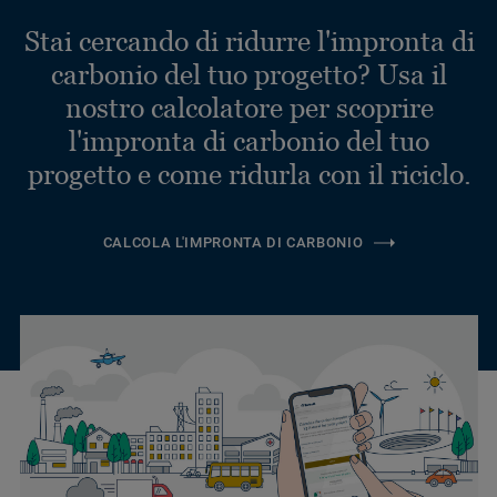
Stai cercando di ridurre l'impronta di
carbonio del tuo progetto? Usa il
nostro calcolatore per scoprire
l'impronta di carbonio del tuo
progetto e come ridurla con il riciclo.
CALCOLA L'IMPRONTA DI CARBONIO