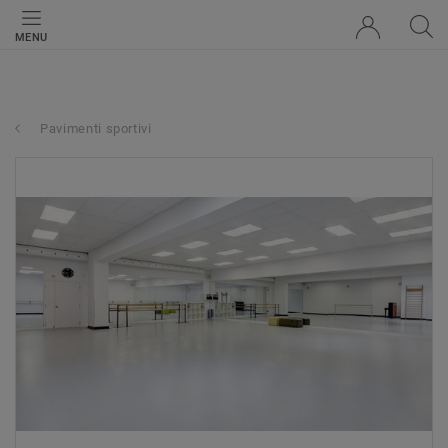
MENU
Pavimenti sportivi