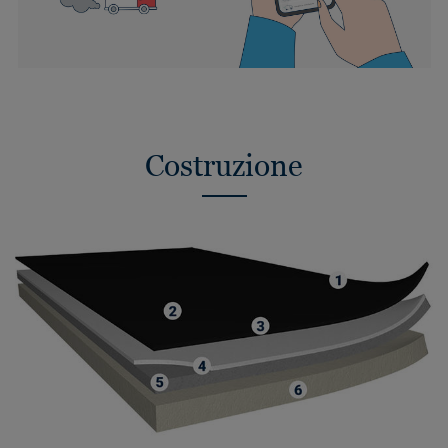
Costruzione