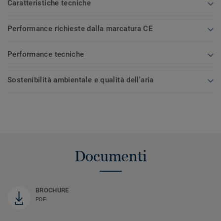
Caratteristiche tecniche
Performance richieste dalla marcatura CE
Performance tecniche
Sostenibilità ambientale e qualità dell'aria
Documenti
BROCHURE
PDF