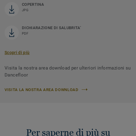
COPERTINA
JPG
DICHIARAZIONE DI SALUBRITA’
PDF
Scopri di più
Visita la nostra area download per ulteriori informazioni su
Dancefloor
VISITA LA NOSTRA AREA DOWNLOAD
Per saperne di più su