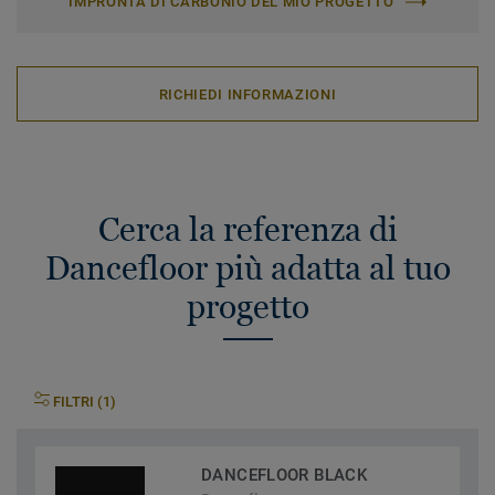
IMPRONTA DI CARBONIO DEL MIO PROGETTO
RICHIEDI INFORMAZIONI
Cerca la referenza di
Dancefloor più adatta al tuo
progetto
FILTRI (1)
DANCEFLOOR BLACK