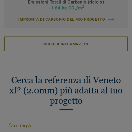
Emissioni Totali di Carbonio (riciclo)
2
-1.64 kg CO
/m
2
IMPRONTA DI CARBONIO DEL MIO PROGETTO
RICHIEDI INFORMAZIONI
Cerca la referenza di Veneto
xf² (2.0mm) più adatta al tuo
progetto
FILTRI (2)