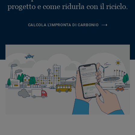
progetto e come ridurla con il riciclo.
CALCOLA L'IMPRONTA DI CARBONIO