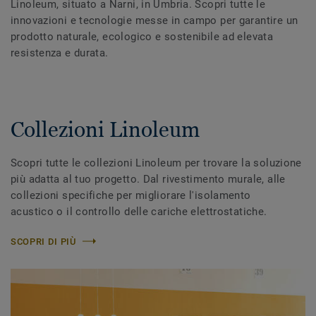
Linoleum, situato a Narni, in Umbria. Scopri tutte le
innovazioni e tecnologie messe in campo per garantire un
prodotto naturale, ecologico e sostenibile ad elevata
resistenza e durata.
Collezioni Linoleum
Scopri tutte le collezioni Linoleum per trovare la soluzione
più adatta al tuo progetto. Dal rivestimento murale, alle
collezioni specifiche per migliorare l'isolamento
acustico o il controllo delle cariche elettrostatiche.
SCOPRI DI PIÙ