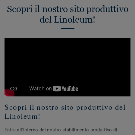
Scopri il nostro sito produttivo
del Linoleum!
Scopri il nostro sito produttivo del
Linoleum!
Entra all'interno del nostro stabilimento produttivo di