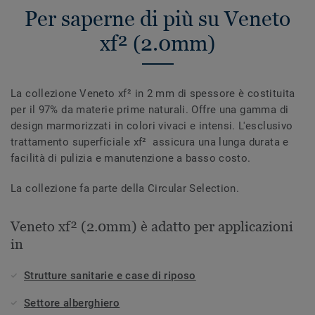
Per saperne di più su Veneto
xf² (2.0mm)
La collezione Veneto xf² in 2 mm di spessore è costituita
per il 97% da materie prime naturali. Offre una gamma di
design marmorizzati in colori vivaci e intensi. L'esclusivo
trattamento superficiale xf² assicura una lunga durata e
facilità di pulizia e manutenzione a basso costo.
La collezione fa parte della Circular Selection.
Veneto xf² (2.0mm) è adatto per applicazioni
in
Strutture sanitarie e case di riposo
Settore alberghiero