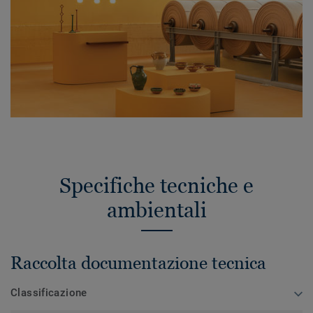
Specifiche tecniche e
ambientali
Raccolta documentazione tecnica
Classificazione