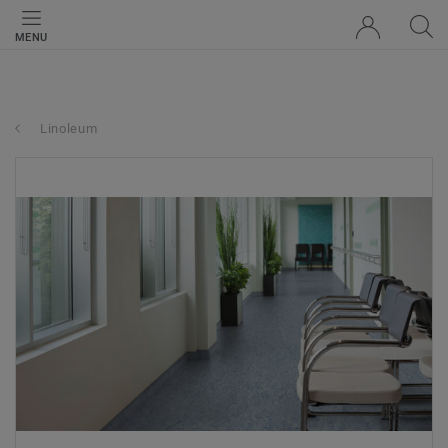
MENU
Linoleum