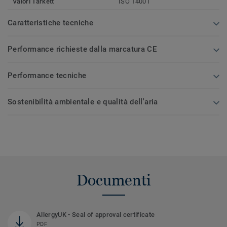
Valori Tarkett
ISO 14001
Caratteristiche tecniche
Performance richieste dalla marcatura CE
Performance tecniche
Sostenibilità ambientale e qualità dell'aria
Documenti
AllergyUK - Seal of approval certificate
PDF