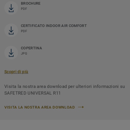
BROCHURE
PDF
CERTIFICATO INDOOR AIR COMFORT
PDF
COPERTINA
JPG
Scopri di più
Visita la nostra area download per ulteriori informazioni su
SAFETRED UNIVERSAL R11
VISITA LA NOSTRA AREA DOWNLOAD