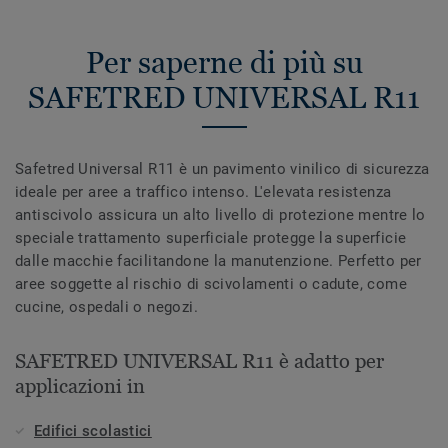
Per saperne di più su
SAFETRED UNIVERSAL R11
Safetred Universal R11 è un pavimento vinilico di sicurezza
ideale per aree a traffico intenso. L'elevata resistenza
antiscivolo assicura un alto livello di protezione mentre lo
speciale trattamento superficiale protegge la superficie
dalle macchie facilitandone la manutenzione. Perfetto per
aree soggette al rischio di scivolamenti o cadute, come
cucine, ospedali o negozi.
SAFETRED UNIVERSAL R11 è adatto per
applicazioni in
Edifici scolastici