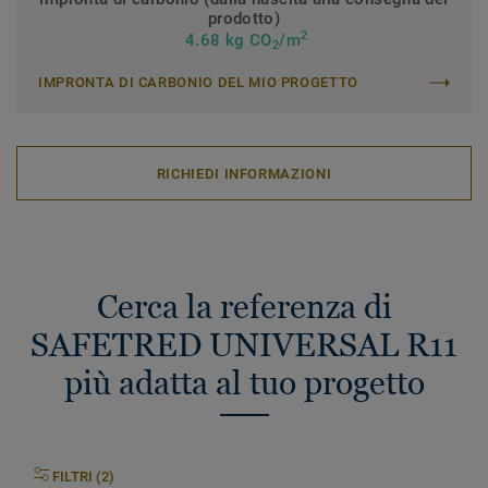
prodotto)
2
4.68 kg CO
/m
2
IMPRONTA DI CARBONIO DEL MIO PROGETTO
RICHIEDI INFORMAZIONI
Cerca la referenza di
SAFETRED UNIVERSAL R11
più adatta al tuo progetto
FILTRI (2)