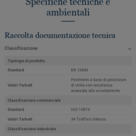
Specifiche tecniche e
ambientali
Raccolta documentazione tecnica
Classificazione
Tipologia di prodotto
Standard
EN 13845
Pavimenti a base di policloruro
Valori Tarkett
di vinile con resistenza
avanzata allo scivolamento
Classificazione commerciale
Standard
ISO 10874
Valori Tarkett
34 Traffico Intenso
Classificazione industriale