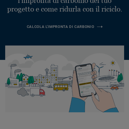
l'impronta di carbonio del tuo
progetto e come ridurla con il riciclo.
CALCOLA L'IMPRONTA DI CARBONIO