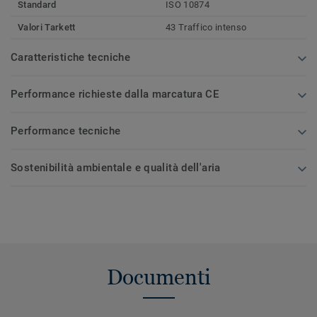
Standard
ISO 10874
Valori Tarkett
43 Traffico intenso
Caratteristiche tecniche
Performance richieste dalla marcatura CE
Performance tecniche
Sostenibilità ambientale e qualità dell'aria
Documenti