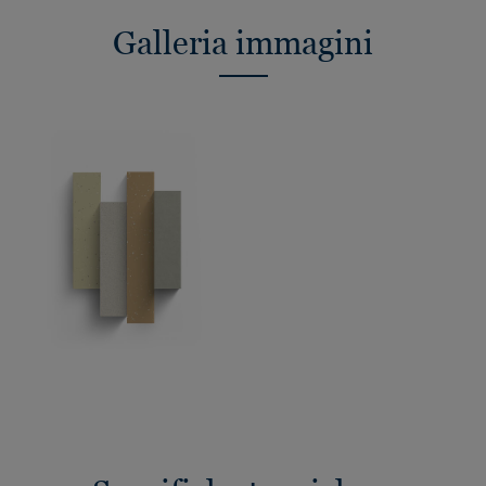
Galleria immagini