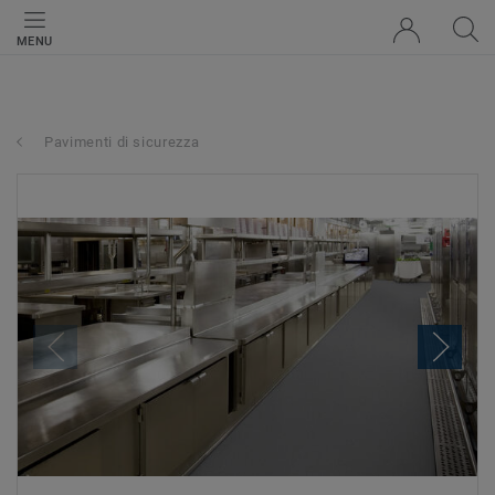
MENU
Pavimenti di sicurezza