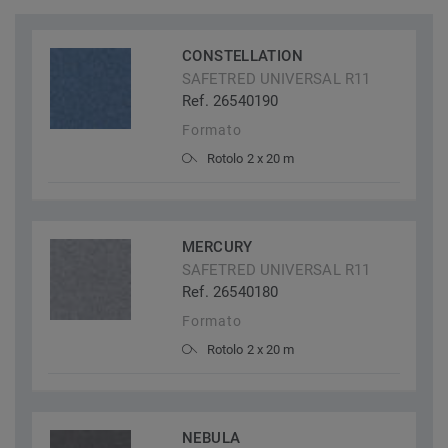
CONSTELLATION
SAFETRED UNIVERSAL R11
Ref. 26540190
Formato
Rotolo 2 x 20 m
MERCURY
SAFETRED UNIVERSAL R11
Ref. 26540180
Formato
Rotolo 2 x 20 m
NEBULA