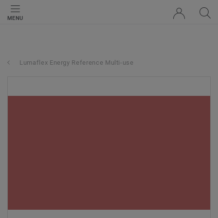
MENU
Lumaflex Energy Reference Multi-use