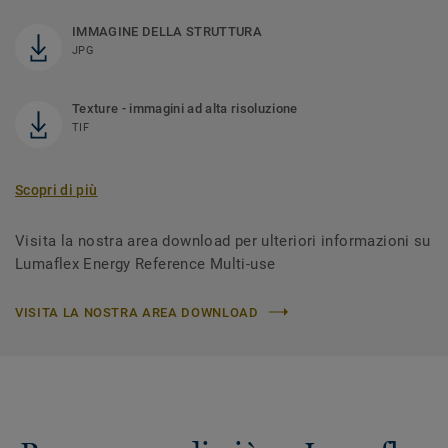
IMMAGINE DELLA STRUTTURA
JPG
Texture - immagini ad alta risoluzione
TIF
Scopri di più
Visita la nostra area download per ulteriori informazioni su
Lumaflex Energy Reference Multi-use
VISITA LA NOSTRA AREA DOWNLOAD