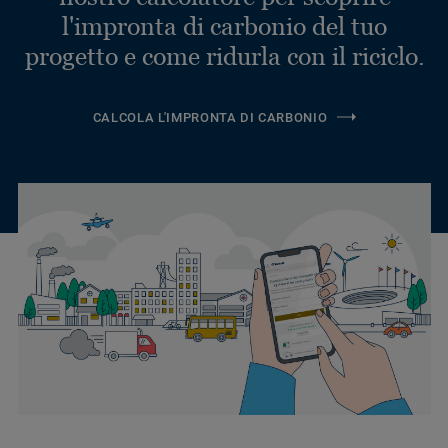
l'impronta di carbonio del tuo
progetto e come ridurla con il riciclo.
CALCOLA L'IMPRONTA DI CARBONIO