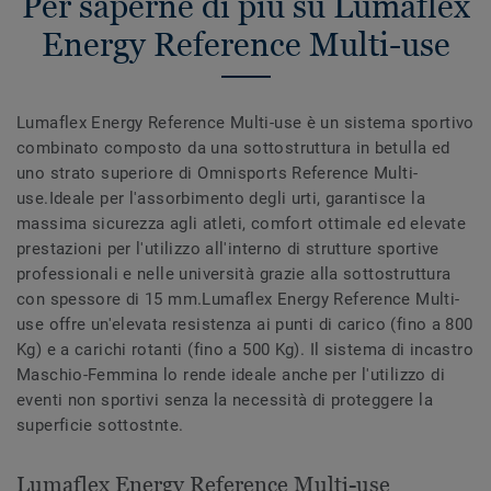
Per saperne di più su Lumaflex
Energy Reference Multi-use
Lumaflex Energy Reference Multi-use è un sistema sportivo
combinato composto da una sottostruttura in betulla ed
uno strato superiore di Omnisports Reference Multi-
use.Ideale per l'assorbimento degli urti, garantisce la
massima sicurezza agli atleti, comfort ottimale ed elevate
prestazioni per l'utilizzo all'interno di strutture sportive
professionali e nelle università grazie alla sottostruttura
con spessore di 15 mm.Lumaflex Energy Reference Multi-
use offre un'elevata resistenza ai punti di carico (fino a 800
Kg) e a carichi rotanti (fino a 500 Kg). Il sistema di incastro
Maschio-Femmina lo rende ideale anche per l'utilizzo di
eventi non sportivi senza la necessità di proteggere la
superficie sottostnte.
Lumaflex Energy Reference Multi-use