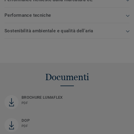
Performance tecniche
Sostenibilità ambientale e qualità dell'aria
Documenti
BROCHURE LUMAFLEX
PDF
DOP
PDF