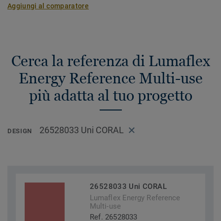
Aggiungi al comparatore
Cerca la referenza di Lumaflex
Energy Reference Multi-use
più adatta al tuo progetto
26528033 Uni CORAL
DESIGN
26528033 Uni CORAL
Lumaflex Energy Reference
Multi-use
Ref. 26528033