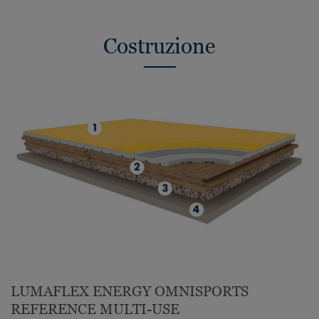
Costruzione
LUMAFLEX ENERGY OMNISPORTS
REFERENCE MULTI-USE