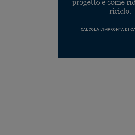
progetto e come rid
riciclo.
CALCOLA L'IMPRONTA DI C