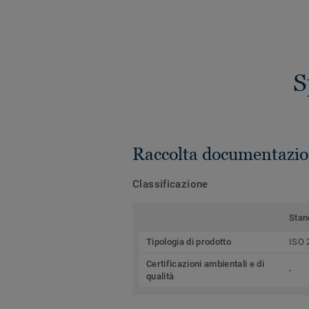
S
Raccolta documentazio
Classificazione
Stan
Tipologia di prodotto
ISO 
Certificazioni ambientali e di
-
qualità