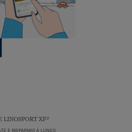
 LINOSPORT XF²
TE E RISPARMIO A LUNGO