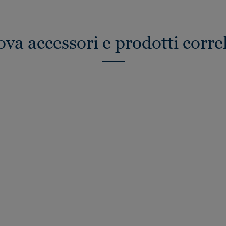
ova accessori e prodotti correl