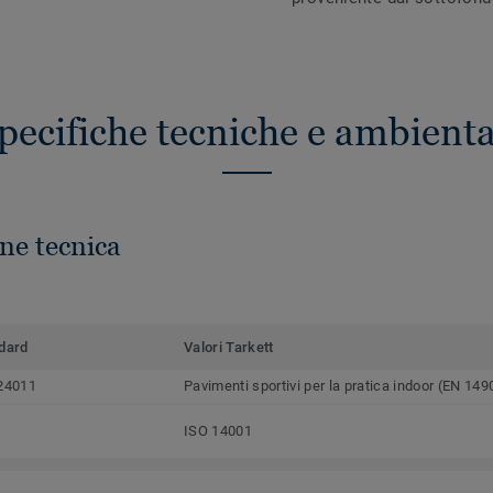
pecifiche tecniche e ambienta
ne tecnica
dard
Valori Tarkett
24011
Pavimenti sportivi per la pratica indoor (EN 149
ISO 14001