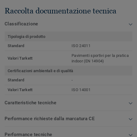
Raccolta documentazione tecnica
Classificazione
Tipologia di prodotto
Standard
ISO 24011
Pavimenti sportivi per la pratica
Valori Tarkett
indoor (EN 14904)
Certificazioni ambientali e di qualità
Standard
-
Valori Tarkett
ISO 14001
Caratteristiche tecniche
Performance richieste dalla marcatura CE
Performance tecniche