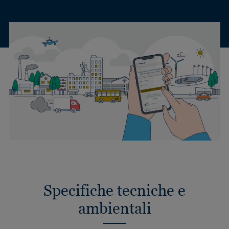
Specifiche tecniche e
ambientali