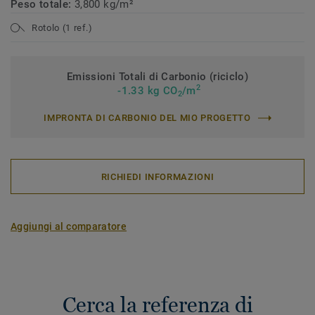
Peso totale:
3,800 kg/m²
Rotolo (1 ref.)
Emissioni Totali di Carbonio (riciclo)
2
-1.33 kg CO
/m
2
IMPRONTA DI CARBONIO DEL MIO PROGETTO
RICHIEDI INFORMAZIONI
Aggiungi al comparatore
Cerca la referenza di