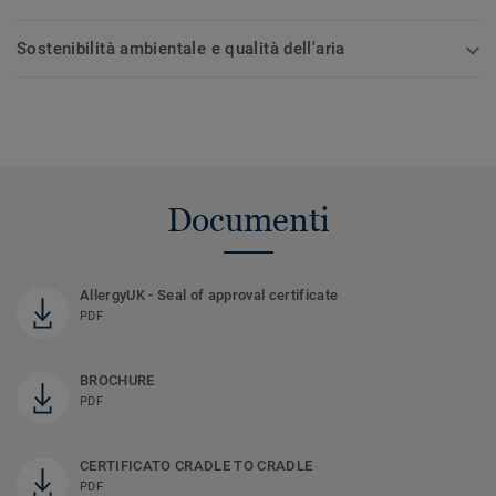
Sostenibilità ambientale e qualità dell'aria
Documenti
AllergyUK - Seal of approval certificate
PDF
BROCHURE
PDF
CERTIFICATO CRADLE TO CRADLE
PDF