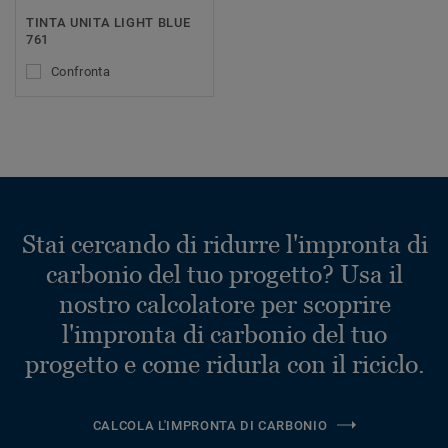
TINTA UNITA LIGHT BLUE
761
Confronta
Stai cercando di ridurre l'impronta di
carbonio del tuo progetto? Usa il
nostro calcolatore per scoprire
l'impronta di carbonio del tuo
progetto e come ridurla con il riciclo.
CALCOLA L'IMPRONTA DI CARBONIO