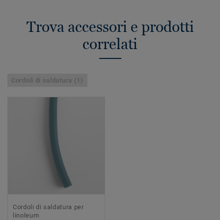
Trova accessori e prodotti
correlati
Cordoli di saldatura (1)
Cordoli di saldatura per
linoleum