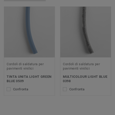
Cordoli di saldatura per
Cordoli di saldatura per
pavimenti vinilici
pavimenti vinilici
TINTA UNITA LIGHT GREEN
MULTICOLOUR LIGHT BLUE
BLUE 0509
0398
Confronta
Confronta