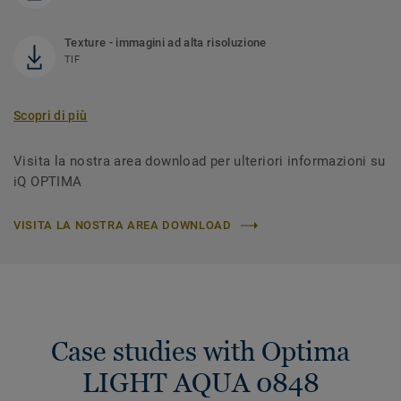
Texture - immagini ad alta risoluzione
TIF
Scopri di più
Visita la nostra area download per ulteriori informazioni su
iQ OPTIMA
VISITA LA NOSTRA AREA DOWNLOAD
Case studies with Optima
LIGHT AQUA 0848