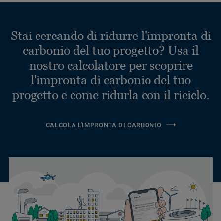
Stai cercando di ridurre l'impronta di
carbonio del tuo progetto? Usa il
nostro calcolatore per scoprire
l'impronta di carbonio del tuo
progetto e come ridurla con il riciclo.
CALCOLA L'IMPRONTA DI CARBONIO