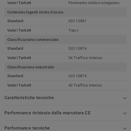
Valori Tarkett
Pavimento vinilico omogeneo
Contenuto leganti strato d'usura
Standard
ISO 10581
Valori Tarkett
Tipo I
Classificazione commerciale
Standard
ISO 10874
Valori Tarkett
34 Traffico Intenso
Classificazione industriale
Standard
ISO 10874
Valori Tarkett
43 Traffico intenso
Caratteristiche tecniche
Performance richieste dalla marcatura CE
Performance tecniche