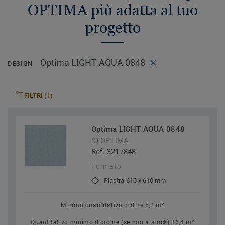
OPTIMA più adatta al tuo
progetto
Optima LIGHT AQUA 0848
DESIGN
FILTRI (1)
Optima LIGHT AQUA 0848
iQ OPTIMA
Ref. 3217848
Formato
Piastra 610 x 610 mm
Minimo quantitativo ordine 5,2 m²
Quantitativo minimo d'ordine (se non a stock) 36,4 m²