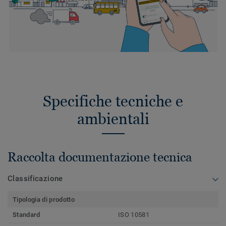
Specifiche tecniche e
ambientali
Raccolta documentazione tecnica
Classificazione
Tipologia di prodotto
Standard
ISO 10581