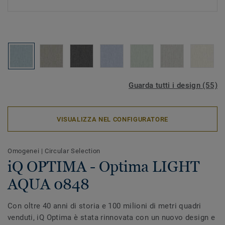
Guarda tutti i design (55)
VISUALIZZA NEL CONFIGURATORE
Omogenei
|
Circular Selection
iQ OPTIMA - Optima LIGHT
AQUA 0848
Con oltre 40 anni di storia e 100 milioni di metri quadri
venduti, iQ Optima è stata rinnovata con un nuovo design e