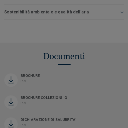
Sostenibilità ambientale e qualità dell'aria
Documenti
BROCHURE
PDF
BROCHURE COLLEZIONI IQ
PDF
DICHIARAZIONE DI SALUBRITA’
PDF