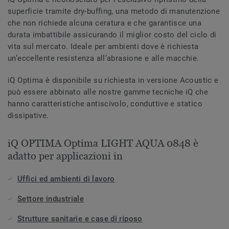
superficie tramite dry-buffing, una metodo di manutenzione
che non richiede alcuna ceratura e che garantisce una
durata imbattibile assicurando il miglior costo del ciclo di
vita sul mercato. Ideale per ambienti dove è richiesta
un’eccellente resistenza all’abrasione e alle macchie.
iQ Optima è disponibile su richiesta in versione Acoustic e
può essere abbinato alle nostre gamme tecniche iQ che
hanno caratteristiche antiscivolo, conduttive e statico
dissipative.
iQ OPTIMA Optima LIGHT AQUA 0848 è
adatto per applicazioni in
Uffici ed ambienti di lavoro
Settore industriale
Strutture sanitarie e case di riposo