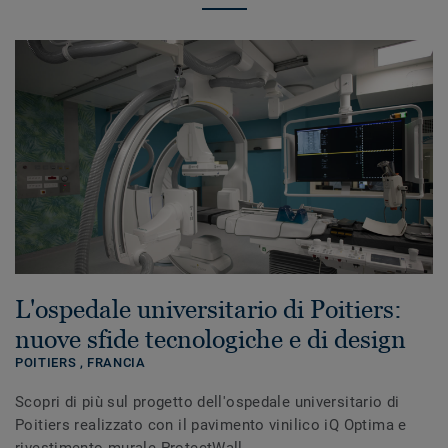
L'ospedale universitario di Poitiers:
nuove sfide tecnologiche e di design
POITIERS ,
FRANCIA
Scopri di più sul progetto dell'ospedale universitario di
Poitiers realizzato con il pavimento vinilico iQ Optima e