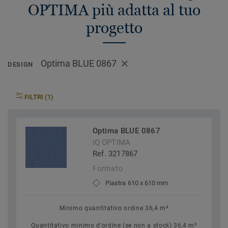
OPTIMA più adatta al tuo
progetto
Optima BLUE 0867
DESIGN
FILTRI (1)
Optima BLUE 0867
iQ OPTIMA
Ref. 3217867
Formato
Piastra 610 x 610 mm
Minimo quantitativo ordine 36,4 m²
Quantitativo minimo d'ordine (se non a stock) 36,4 m²