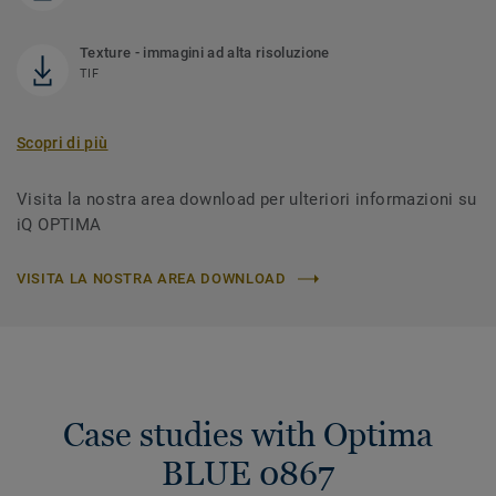
Texture - immagini ad alta risoluzione
TIF
Scopri di più
Visita la nostra area download per ulteriori informazioni su
iQ OPTIMA
VISITA LA NOSTRA AREA DOWNLOAD
Case studies with Optima
BLUE 0867