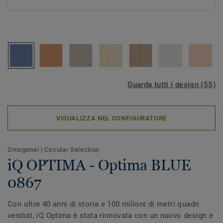
Guarda tutti i design (55)
VISUALIZZA NEL CONFIGURATORE
Omogenei
|
Circular Selection
iQ OPTIMA - Optima BLUE
0867
Con oltre 40 anni di storia e 100 milioni di metri quadri
venduti, iQ Optima è stata rinnovata con un nuovo design e