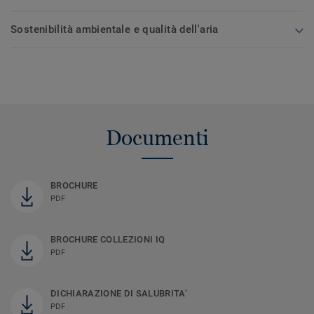
Sostenibilità ambientale e qualità dell'aria
Documenti
BROCHURE
PDF
BROCHURE COLLEZIONI IQ
PDF
DICHIARAZIONE DI SALUBRITA’
PDF