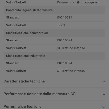
Valori Tarkett
Pavimento vinilico omogeneo
Contenuto leganti strato d'usura
Standard
ISO 10581
Valori Tarkett
Tipo I
Classificazione commerciale
Standard
ISO 10874
Valori Tarkett
34 Traffico Intenso
Classificazione industriale
Standard
ISO 10874
Valori Tarkett
43 Traffico intenso
Caratteristiche tecniche
Performance richieste dalla marcatura CE
Performance tecniche