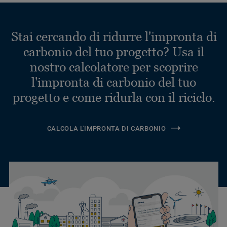
Stai cercando di ridurre l'impronta di
carbonio del tuo progetto? Usa il
nostro calcolatore per scoprire
l'impronta di carbonio del tuo
progetto e come ridurla con il riciclo.
CALCOLA L'IMPRONTA DI CARBONIO