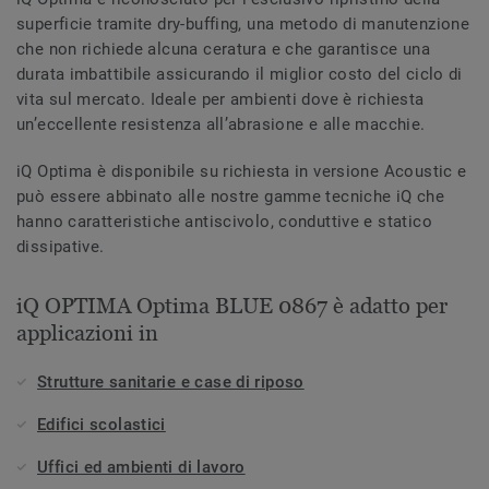
superficie tramite dry-buffing, una metodo di manutenzione
che non richiede alcuna ceratura e che garantisce una
durata imbattibile assicurando il miglior costo del ciclo di
vita sul mercato. Ideale per ambienti dove è richiesta
un’eccellente resistenza all’abrasione e alle macchie.
iQ Optima è disponibile su richiesta in versione Acoustic e
può essere abbinato alle nostre gamme tecniche iQ che
hanno caratteristiche antiscivolo, conduttive e statico
dissipative.
iQ OPTIMA Optima BLUE 0867 è adatto per
applicazioni in
Strutture sanitarie e case di riposo
Edifici scolastici
Uffici ed ambienti di lavoro