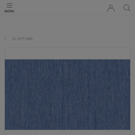
MENU
iQ OPTIMA