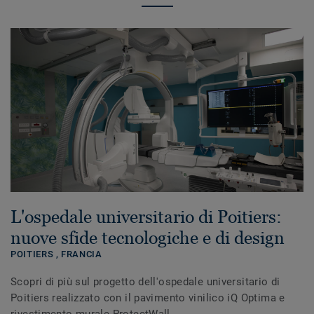
L'ospedale universitario di Poitiers:
nuove sfide tecnologiche e di design
POITIERS ,
FRANCIA
Scopri di più sul progetto dell'ospedale universitario di
Poitiers realizzato con il pavimento vinilico iQ Optima e