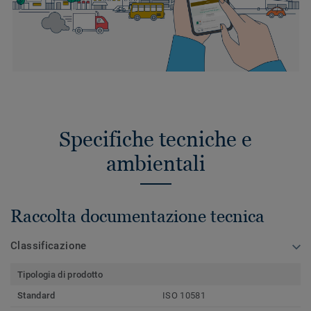
Specifiche tecniche e
ambientali
Raccolta documentazione tecnica
Classificazione
Tipologia di prodotto
Standard
ISO 10581