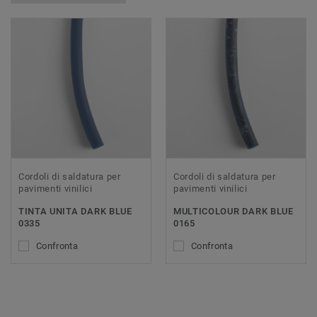
Cordoli di saldatura per
Cordoli di saldatura per
pavimenti vinilici
pavimenti vinilici
TINTA UNITA DARK BLUE
MULTICOLOUR DARK BLUE
0335
0165
Confronta
Confronta