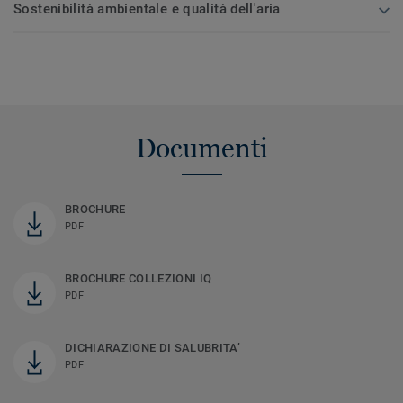
Sostenibilità ambientale e qualità dell'aria
Documenti
BROCHURE
PDF
BROCHURE COLLEZIONI IQ
PDF
DICHIARAZIONE DI SALUBRITA’
PDF