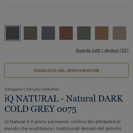
Guarda tutti i design (35)
VISUALIZZA NEL CONFIGURATORE
Omogenei
|
Circular Selection
iQ NATURAL - Natural DARK
COLD GREY 0075
iQ Natural è il primo pavimento vinilico bio-attributed al
mondo che sostituisce i tradizionali derivati del petrolio