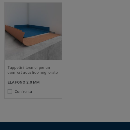
Tappetini tecnici per un
comfort acustico migliorato
ELAFONO 2,0 MM
Confronta