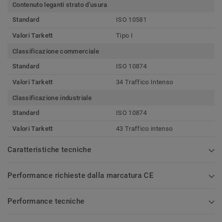
Contenuto leganti strato d'usura
Standard
ISO 10581
Valori Tarkett
Tipo I
Classificazione commerciale
Standard
ISO 10874
Valori Tarkett
34 Traffico Intenso
Classificazione industriale
Standard
ISO 10874
Valori Tarkett
43 Traffico intenso
Caratteristiche tecniche
Performance richieste dalla marcatura CE
Performance tecniche