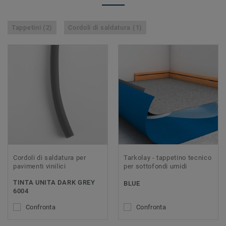
Tappetini (2)
Cordoli di saldatura (1)
Cordoli di saldatura per
Tarkolay - tappetino tecnico
pavimenti vinilici
per sottofondi umidi
TINTA UNITA DARK GREY
BLUE
6004
Confronta
Confronta