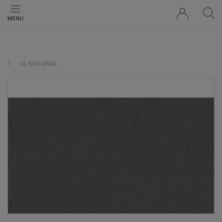
MENU
iQ NATURAL