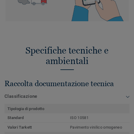
Specifiche tecniche e
ambientali
Raccolta documentazione tecnica
Classificazione
Tipologia di prodotto
Standard
ISO 10581
Valori Tarkett
Pavimento vinilico omogeneo