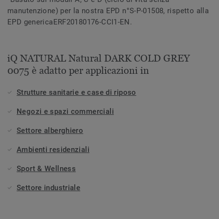
manutenzione) per la nostra EPD n°S-P-01508, rispetto alla
EPD genericaERF20180176-CCI1-EN.
iQ NATURAL Natural DARK COLD GREY
0075 è adatto per applicazioni in
Strutture sanitarie e case di riposo
Negozi e spazi commerciali
Settore alberghiero
Ambienti residenziali
Sport & Wellness
Settore industriale