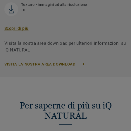
Texture - immagini ad alta risoluzione
TIF
Scopri di più
Visita la nostra area download per ulteriori informazioni su
iQ NATURAL
VISITA LA NOSTRA AREA DOWNLOAD
Per saperne di più su iQ
NATURAL