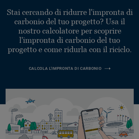
Stai cercando di ridurre l'impronta di
carbonio del tuo progetto? Usa il
nostro calcolatore per scoprire
l'impronta di carbonio del tuo
progetto e come ridurla con il riciclo.
CALCOLA L'IMPRONTA DI CARBONIO