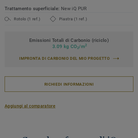
Trattamento superficiale:
New iQ PUR
Rotolo (1 ref.)
Piastra (1 ref.)
Emissioni Totali di Carbonio (riciclo)
2
3.09 kg CO
/m
2
IMPRONTA DI CARBONIO DEL MIO PROGETTO
RICHIEDI INFORMAZIONI
Aggiungi al comparatore