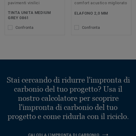
pavimenti vinilici
comfort acustico migliorato
TINTA UNITA MEDIUM
ELAFONO 2,0 MM
GREY 0861
Confronta
Confronta
Stai cercando di ridurre l'impronta di
carbonio del tuo progetto? Usa il
nostro calcolatore per scoprire
l'impronta di carbonio del tuo
progetto e come ridurla con il riciclo.
CALCOLA L'IMPRONTA DI CARBONIO