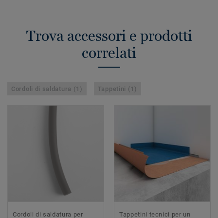
Trova accessori e prodotti
correlati
Cordoli di saldatura (1)
Tappetini (1)
Cordoli di saldatura per
Tappetini tecnici per un