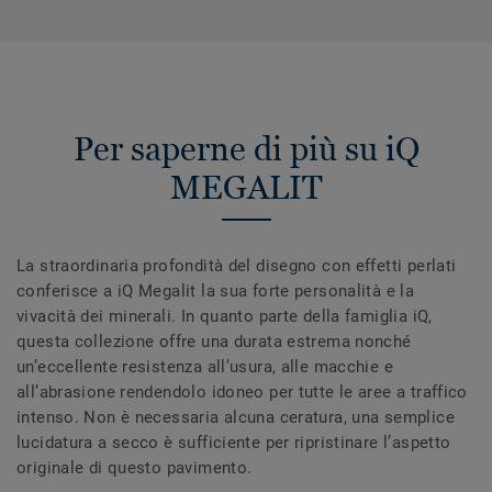
Per saperne di più su iQ
MEGALIT
La straordinaria profondità del disegno con effetti perlati
conferisce a iQ Megalit la sua forte personalità e la
vivacità dei minerali. In quanto parte della famiglia iQ,
questa collezione offre una durata estrema nonché
un’eccellente resistenza all’usura, alle macchie e
all’abrasione rendendolo idoneo per tutte le aree a traffico
intenso. Non è necessaria alcuna ceratura, una semplice
lucidatura a secco è sufficiente per ripristinare l’aspetto
originale di questo pavimento.