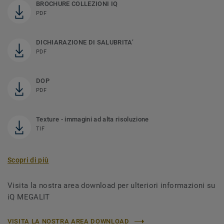
BROCHURE COLLEZIONI IQ
PDF
DICHIARAZIONE DI SALUBRITA’
PDF
DOP
PDF
Texture - immagini ad alta risoluzione
TIF
Scopri di più
Visita la nostra area download per ulteriori informazioni su
iQ MEGALIT
VISITA LA NOSTRA AREA DOWNLOAD