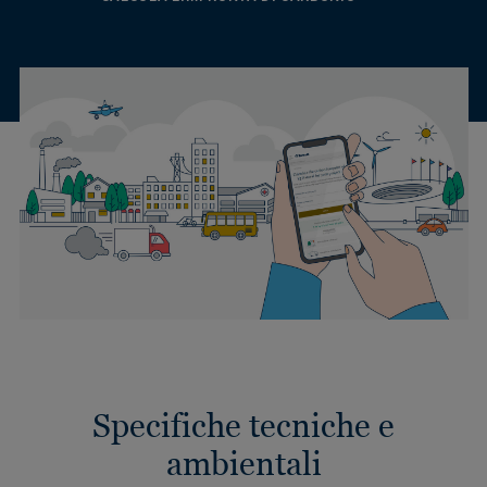
Specifiche tecniche e
ambientali