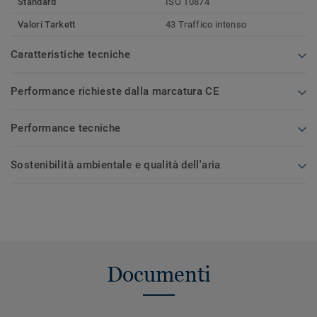
Standard
ISO 10874
Valori Tarkett
43 Traffico intenso
Caratteristiche tecniche
Performance richieste dalla marcatura CE
Performance tecniche
Sostenibilità ambientale e qualità dell'aria
Documenti