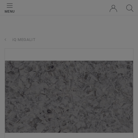
MENU
iQ MEGALIT