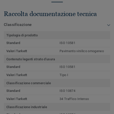
Raccolta documentazione tecnica
Classificazione
Tipologia di prodotto
Standard
ISO 10581
Valori Tarkett
Pavimento vinilico omogeneo
Contenuto leganti strato d'usura
Standard
ISO 10581
Valori Tarkett
Tipo I
Classificazione commerciale
Standard
ISO 10874
Valori Tarkett
34 Traffico Intenso
Classificazione industriale