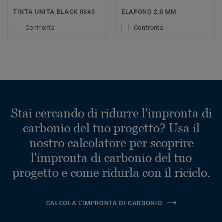
TINTA UNITA BLACK 0843
ELAFONO 2,0 MM
Confronta
Confronta
Stai cercando di ridurre l'impronta di
carbonio del tuo progetto? Usa il
nostro calcolatore per scoprire
l'impronta di carbonio del tuo
progetto e come ridurla con il riciclo.
CALCOLA L'IMPRONTA DI CARBONIO