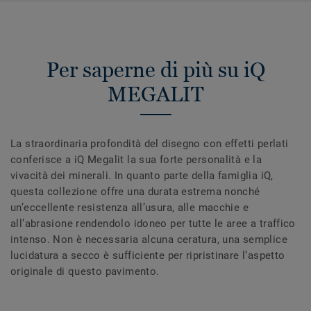
Per saperne di più su iQ
MEGALIT
La straordinaria profondità del disegno con effetti perlati
conferisce a iQ Megalit la sua forte personalità e la
vivacità dei minerali. In quanto parte della famiglia iQ,
questa collezione offre una durata estrema nonché
un’eccellente resistenza all’usura, alle macchie e
all’abrasione rendendolo idoneo per tutte le aree a traffico
intenso. Non è necessaria alcuna ceratura, una semplice
lucidatura a secco è sufficiente per ripristinare l’aspetto
originale di questo pavimento.