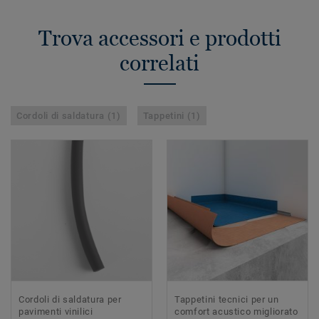
Trova accessori e prodotti
correlati
Cordoli di saldatura (1)
Tappetini (1)
Cordoli di saldatura per
Tappetini tecnici per un
pavimenti vinilici
comfort acustico migliorato