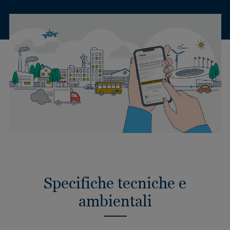
Specifiche tecniche e
ambientali