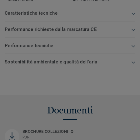
Caratteristiche tecniche
Performance richieste dalla marcatura CE
Performance tecniche
Sostenibilità ambientale e qualità dell'aria
Documenti
BROCHURE COLLEZIONI IQ
PDF