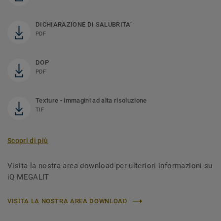
DICHIARAZIONE DI SALUBRITA’
PDF
DOP
PDF
Texture - immagini ad alta risoluzione
TIF
Scopri di più
Visita la nostra area download per ulteriori informazioni su
iQ MEGALIT
VISITA LA NOSTRA AREA DOWNLOAD