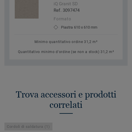
iQ Granit SD
Ref. 3097474
Formato
Piastra 610 x 610 mm
Minimo quantitativo ordine 31,2 m²
Quantitativo minimo d'ordine (se non a stock) 31,2 m²
Trova accessori e prodotti
correlati
Cordoli di saldatura (1)