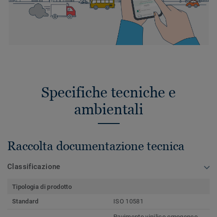
Specifiche tecniche e
ambientali
Raccolta documentazione tecnica
Classificazione
Tipologia di prodotto
Standard
ISO 10581
Pavimento vinilico omogeneo