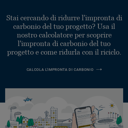
Stai cercando di ridurre l'impronta di
carbonio del tuo progetto? Usa il
nostro calcolatore per scoprire
l'impronta di carbonio del tuo
progetto e come ridurla con il riciclo.
CALCOLA L'IMPRONTA DI CARBONIO