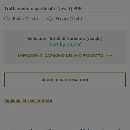
Trattamento superficiale:
New iQ PUR
Rotolo (1 ref.)
Piastra (1 ref.)
Emissioni Totali di Carbonio (riciclo)
2
1.81 kg CO
/m
2
IMPRONTA DI CARBONIO DEL MIO PROGETTO
RICHIEDI INFORMAZIONI
Aggiungi al comparatore