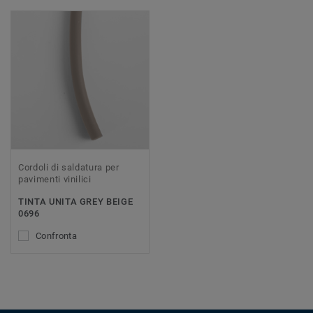
Cordoli di saldatura per
pavimenti vinilici
TINTA UNITA GREY BEIGE
0696
Confronta