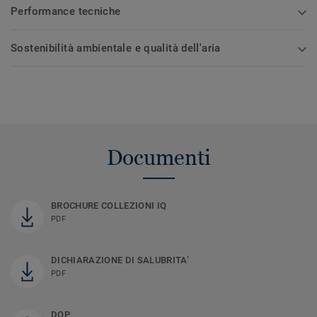
Performance tecniche
Sostenibilità ambientale e qualità dell'aria
Documenti
BROCHURE COLLEZIONI IQ
PDF
DICHIARAZIONE DI SALUBRITA’
PDF
DOP