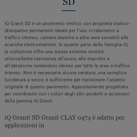
SD
iQ Granit SD è un pavimento vinilico con proprietà statico-
dissipative permanenti ideale per l’uso in laboratori a
traffico intenso, camere bianche e altre aree sensibili alle
scariche elettrostatiche. In quanto parte della famiglia iQ,
la collezione offre una durata estrema nonché
un’eccellente resistenza all’usura, alle macchie e
all’abrasione rendendolo idoneo per tutte le aree a traffico
intenso. Non è necessaria alcuna ceratura, una semplice
lucidatura a secco è sufficiente per ripristinare l’aspetto
originale di questo pavimento. Appositamente progettato
per coordinarsi con i colori degli altri prodotti e accessori
della gamma iQ Granit.
iQ Granit SD Granit CLAY 0474 è adatto per
applicazioni in