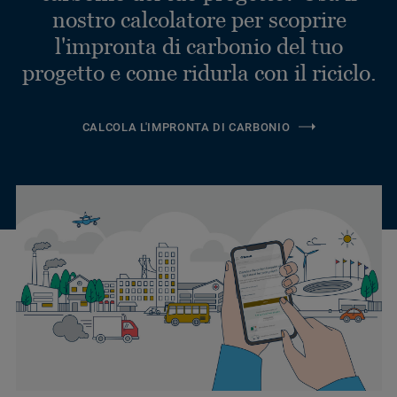
nostro calcolatore per scoprire
l'impronta di carbonio del tuo
progetto e come ridurla con il riciclo.
CALCOLA L'IMPRONTA DI CARBONIO