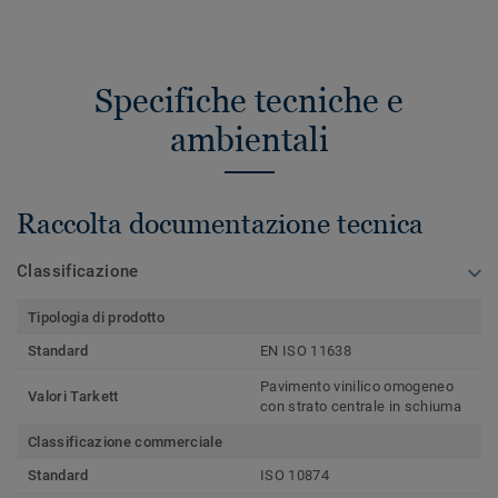
Specifiche tecniche e
ambientali
Raccolta documentazione tecnica
Classificazione
Tipologia di prodotto
Standard
EN ISO 11638
Pavimento vinilico omogeneo
Valori Tarkett
con strato centrale in schiuma
Classificazione commerciale
Standard
ISO 10874