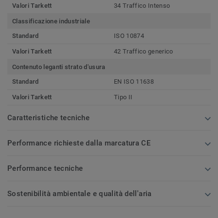
Valori Tarkett
34 Traffico Intenso
Classificazione industriale
Standard
ISO 10874
Valori Tarkett
42 Traffico generico
Contenuto leganti strato d'usura
Standard
EN ISO 11638
Valori Tarkett
Tipo II
Caratteristiche tecniche
Performance richieste dalla marcatura CE
Performance tecniche
Sostenibilità ambientale e qualità dell'aria