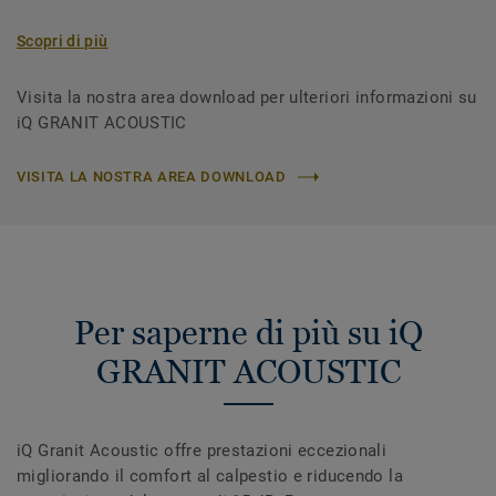
Scopri di più
Visita la nostra area download per ulteriori informazioni su
iQ GRANIT ACOUSTIC
VISITA LA NOSTRA AREA DOWNLOAD
Per saperne di più su iQ
GRANIT ACOUSTIC
iQ Granit Acoustic offre prestazioni eccezionali
migliorando il comfort al calpestio e riducendo la