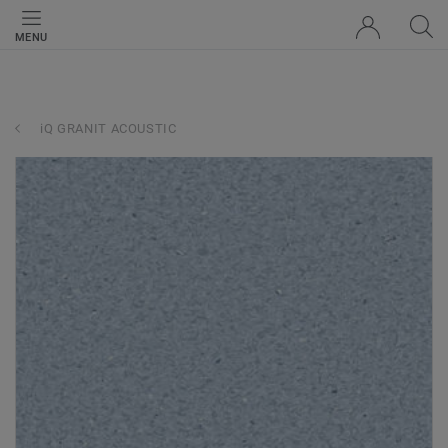
MENU
iQ GRANIT ACOUSTIC