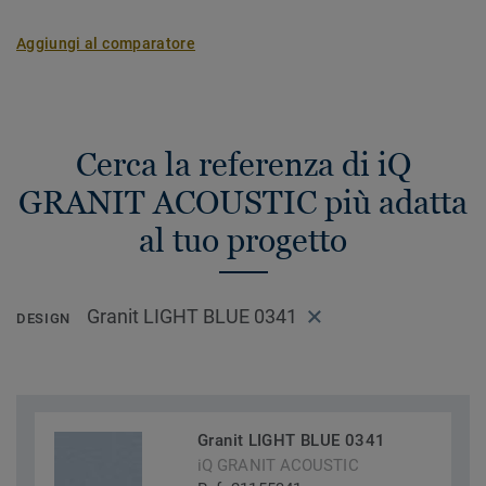
Aggiungi al comparatore
Cerca la referenza di iQ
GRANIT ACOUSTIC più adatta
al tuo progetto
Granit LIGHT BLUE 0341
DESIGN
Granit LIGHT BLUE 0341
iQ GRANIT ACOUSTIC