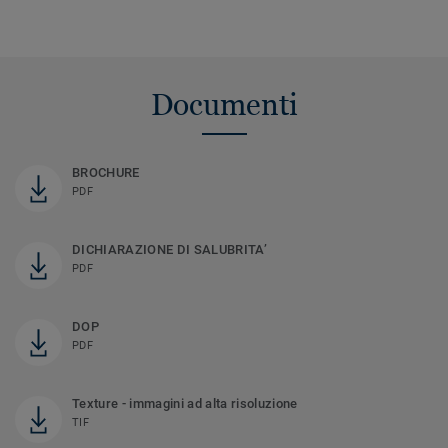
Documenti
BROCHURE
PDF
DICHIARAZIONE DI SALUBRITA’
PDF
DOP
PDF
Texture - immagini ad alta risoluzione
TIF