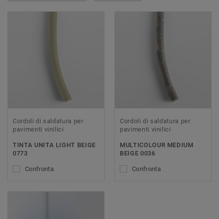
Cordoli di saldatura per
Cordoli di saldatura per
pavimenti vinilici
pavimenti vinilici
TINTA UNITA LIGHT BEIGE
MULTICOLOUR MEDIUM
0773
BEIGE 0036
Confronta
Confronta