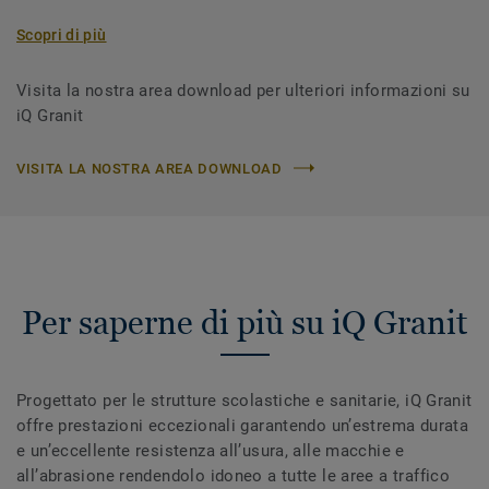
Scopri di più
Visita la nostra area download per ulteriori informazioni su
iQ Granit
VISITA LA NOSTRA AREA DOWNLOAD
Per saperne di più su iQ Granit
Progettato per le strutture scolastiche e sanitarie, iQ Granit
offre prestazioni eccezionali garantendo un’estrema durata
e un’eccellente resistenza all’usura, alle macchie e
all’abrasione rendendolo idoneo a tutte le aree a traffico