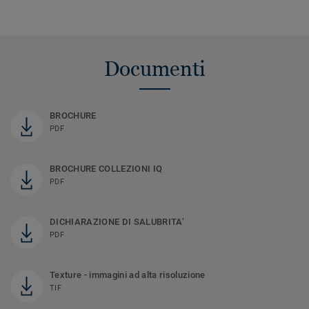
Documenti
BROCHURE
PDF
BROCHURE COLLEZIONI IQ
PDF
DICHIARAZIONE DI SALUBRITA’
PDF
Texture - immagini ad alta risoluzione
TIF