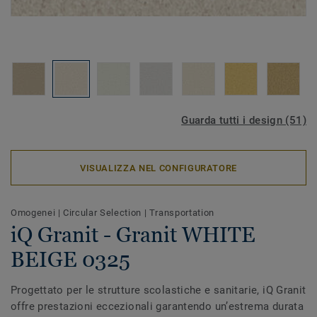
Guarda tutti i design (51)
VISUALIZZA NEL CONFIGURATORE
Omogenei
|
Circular Selection
|
Transportation
iQ Granit - Granit WHITE
BEIGE 0325
Progettato per le strutture scolastiche e sanitarie, iQ Granit
offre prestazioni eccezionali garantendo un’estrema durata