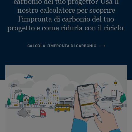
carbonio del tuo progetto? Usa il
nostro calcolatore per scoprire
l'impronta di carbonio del tuo
progetto e come ridurla con il riciclo.
CALCOLA L'IMPRONTA DI CARBONIO