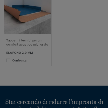
Tappetini tecnici per un
comfort acustico migliorato
ELAFONO 2,0 MM
Confronta
Stai cercando di ridurre l'impronta di