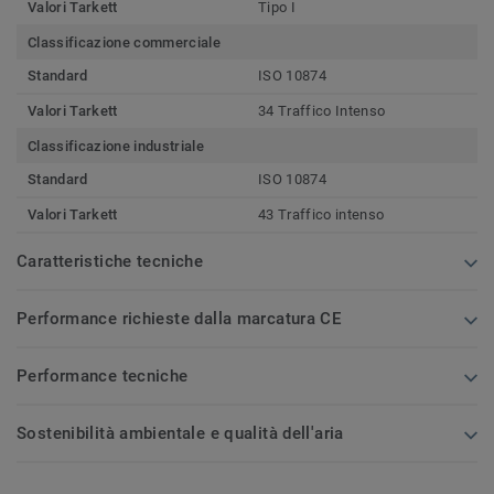
Valori Tarkett
Tipo I
Classificazione commerciale
Standard
ISO 10874
Valori Tarkett
34 Traffico Intenso
Classificazione industriale
Standard
ISO 10874
Valori Tarkett
43 Traffico intenso
Caratteristiche tecniche
Performance richieste dalla marcatura CE
Performance tecniche
Sostenibilità ambientale e qualità dell'aria