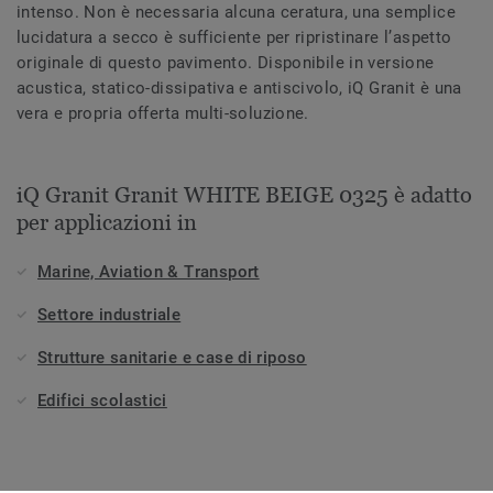
intenso. Non è necessaria alcuna ceratura, una semplice
lucidatura a secco è sufficiente per ripristinare l’aspetto
originale di questo pavimento. Disponibile in versione
acustica, statico-dissipativa e antiscivolo, iQ Granit è una
vera e propria offerta multi-soluzione.
iQ Granit Granit WHITE BEIGE 0325 è adatto
per applicazioni in
Marine, Aviation & Transport
Settore industriale
Strutture sanitarie e case di riposo
Edifici scolastici