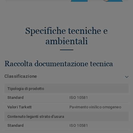
Specifiche tecniche e
ambientali
Raccolta documentazione tecnica
Classificazione
Tipologia di prodotto
Standard
ISO 10581
Valori Tarkett
Pavimento vinilico omogeneo
Contenuto leganti strato d'usura
Standard
ISO 10581