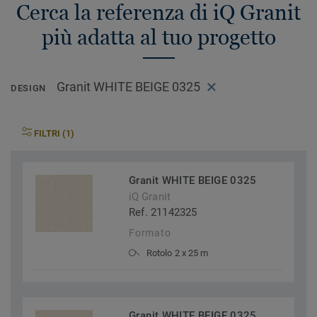
Cerca la referenza di iQ Granit
più adatta al tuo progetto
Granit WHITE BEIGE 0325
DESIGN
FILTRI (1)
Granit WHITE BEIGE 0325
iQ Granit
Ref. 21142325
Formato
Rotolo 2 x 25 m
Granit WHITE BEIGE 0325