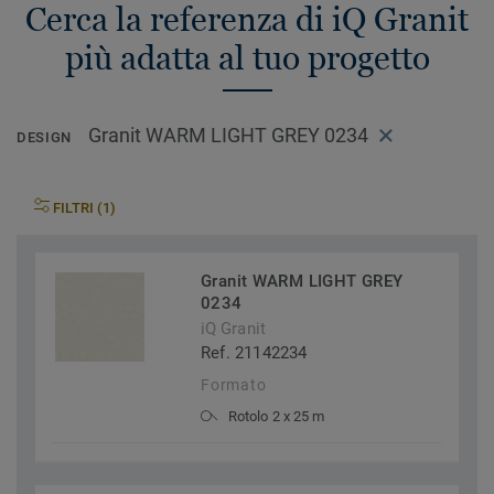
Cerca la referenza di iQ Granit
più adatta al tuo progetto
Granit WARM LIGHT GREY 0234
DESIGN
FILTRI (1)
Granit WARM LIGHT GREY
0234
iQ Granit
Ref. 21142234
Formato
Rotolo 2 x 25 m