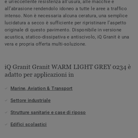
e un’eccellente resistenza all’usura, alle macchie e
all’abrasione rendendolo idoneo a tutte le aree a traffico
intenso. Non è necessaria alcuna ceratura, una semplice
lucidatura a secco è sufficiente per ripristinare l’aspetto
originale di questo pavimento. Disponibile in versione
acustica, statico-dissipativa e antiscivolo, iQ Granit è una
vera e propria offerta multi-soluzione.
iQ Granit Granit WARM LIGHT GREY 0234 è
adatto per applicazioni in
Marine, Aviation & Transport
Settore industriale
Strutture sanitarie e case di riposo
Edifici scolastici