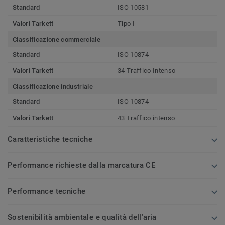
Standard
ISO 10581
Valori Tarkett
Tipo I
Classificazione commerciale
Standard
ISO 10874
Valori Tarkett
34 Traffico Intenso
Classificazione industriale
Standard
ISO 10874
Valori Tarkett
43 Traffico intenso
Caratteristiche tecniche
Performance richieste dalla marcatura CE
Performance tecniche
Sostenibilità ambientale e qualità dell'aria