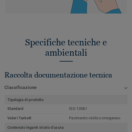
Specifiche tecniche e
ambientali
Raccolta documentazione tecnica
Classificazione
Tipologia di prodotto
Standard
ISO 10581
Valori Tarkett
Pavimento vinilico omogeneo
Contenuto leganti strato d'usura