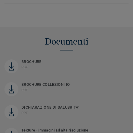
Documenti
BROCHURE
PDF
BROCHURE COLLEZIONI IQ
PDF
DICHIARAZIONE DI SALUBRITA’
PDF
Texture - immagini ad alta risoluzione