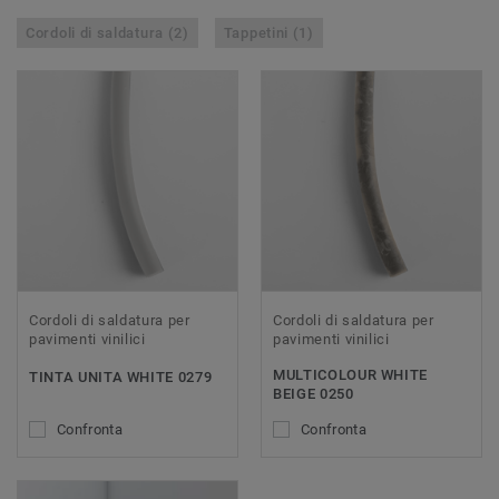
Cordoli di saldatura (2)
Tappetini (1)
Cordoli di saldatura per
Cordoli di saldatura per
pavimenti vinilici
pavimenti vinilici
MULTICOLOUR WHITE
TINTA UNITA WHITE 0279
BEIGE 0250
Confronta
Confronta