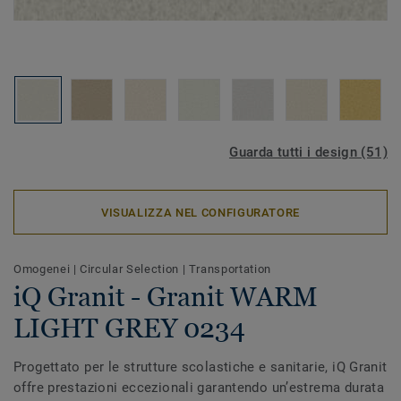
Guarda tutti i design (51)
VISUALIZZA NEL CONFIGURATORE
Omogenei
|
Circular Selection
|
Transportation
iQ Granit - Granit WARM
LIGHT GREY 0234
Progettato per le strutture scolastiche e sanitarie, iQ Granit
offre prestazioni eccezionali garantendo un’estrema durata