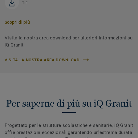
TIF
Scopri di più
Visita la nostra area download per ulteriori informazioni su
iQ Granit
VISITA LA NOSTRA AREA DOWNLOAD
Per saperne di più su iQ Granit
Progettato per le strutture scolastiche e sanitarie, iQ Granit
offre prestazioni eccezionali garantendo un’estrema durata