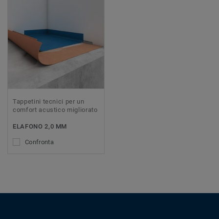
Tappetini tecnici per un
comfort acustico migliorato
ELAFONO 2,0 MM
Confronta