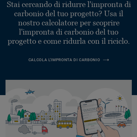
Stai cercando di ridurre l'impronta di
carbonio del tuo progetto? Usa il
nostro calcolatore per scoprire
l'impronta di carbonio del tuo
progetto e come ridurla con il riciclo.
CALCOLA L'IMPRONTA DI CARBONIO