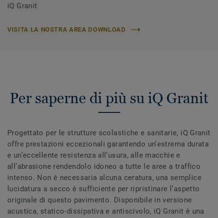
iQ Granit
VISITA LA NOSTRA AREA DOWNLOAD
Per saperne di più su iQ Granit
Progettato per le strutture scolastiche e sanitarie, iQ Granit
offre prestazioni eccezionali garantendo un’estrema durata
e un’eccellente resistenza all’usura, alle macchie e
all’abrasione rendendolo idoneo a tutte le aree a traffico
intenso. Non è necessaria alcuna ceratura, una semplice
lucidatura a secco è sufficiente per ripristinare l’aspetto
originale di questo pavimento. Disponibile in versione
acustica, statico-dissipativa e antiscivolo, iQ Granit è una