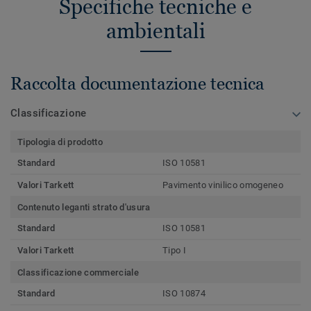
Specifiche tecniche e
ambientali
Raccolta documentazione tecnica
Classificazione
Tipologia di prodotto
Standard
ISO 10581
Valori Tarkett
Pavimento vinilico omogeneo
Contenuto leganti strato d'usura
Standard
ISO 10581
Valori Tarkett
Tipo I
Classificazione commerciale
Standard
ISO 10874