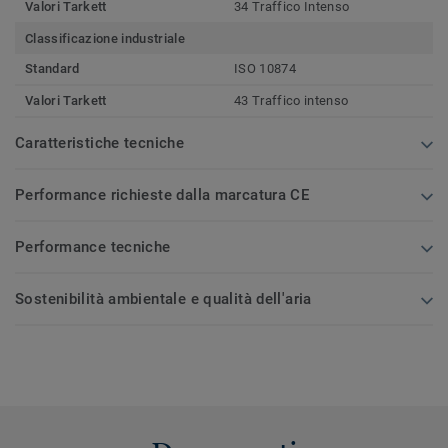
Valori Tarkett
34 Traffico Intenso
Classificazione industriale
Standard
ISO 10874
Valori Tarkett
43 Traffico intenso
Caratteristiche tecniche
Performance richieste dalla marcatura CE
Performance tecniche
Sostenibilità ambientale e qualità dell'aria