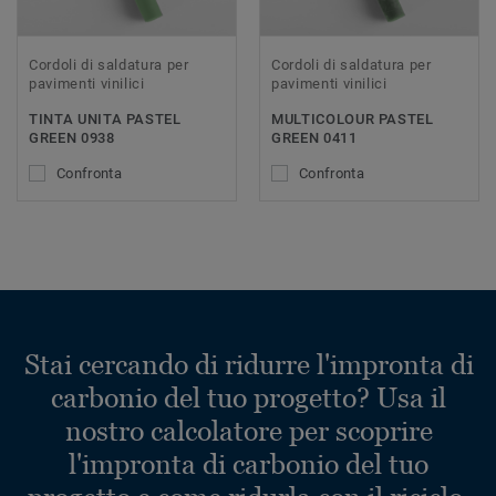
Cordoli di saldatura per
Cordoli di saldatura per
pavimenti vinilici
pavimenti vinilici
TINTA UNITA PASTEL
MULTICOLOUR PASTEL
GREEN 0938
GREEN 0411
Confronta
Confronta
Stai cercando di ridurre l'impronta di
carbonio del tuo progetto? Usa il
nostro calcolatore per scoprire
l'impronta di carbonio del tuo