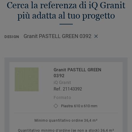
Cerca la referenza di iQ Granit
più adatta al tuo progetto
Granit PASTELL GREEN 0392
DESIGN
Granit PASTELL GREEN
0392
iQ Granit
Ref. 21143392
Formato
Piastra 610 x 610 mm
Minimo quantitativo ordine 36,4 m²
Quantitativo minimo d'ordine (se non a stock) 36,4 m²