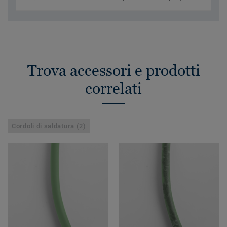
Trova accessori e prodotti
correlati
Cordoli di saldatura (2)