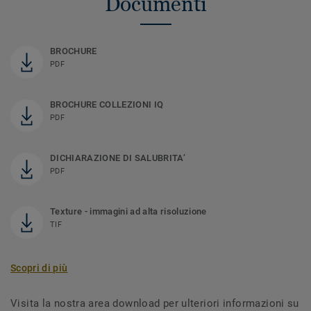
Documenti
BROCHURE
PDF
BROCHURE COLLEZIONI IQ
PDF
DICHIARAZIONE DI SALUBRITA’
PDF
Texture - immagini ad alta risoluzione
TIF
Scopri di più
Visita la nostra area download per ulteriori informazioni su