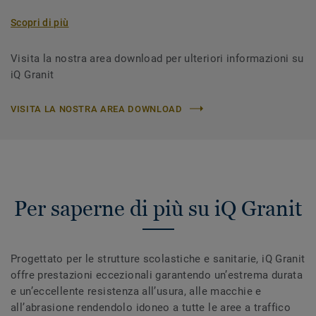
Scopri di più
Visita la nostra area download per ulteriori informazioni su
iQ Granit
VISITA LA NOSTRA AREA DOWNLOAD
Per saperne di più su iQ Granit
Progettato per le strutture scolastiche e sanitarie, iQ Granit
offre prestazioni eccezionali garantendo un’estrema durata
e un’eccellente resistenza all’usura, alle macchie e
all’abrasione rendendolo idoneo a tutte le aree a traffico