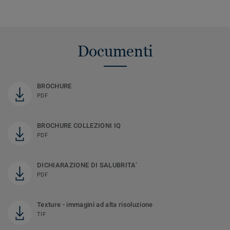
Documenti
BROCHURE
PDF
BROCHURE COLLEZIONI IQ
PDF
DICHIARAZIONE DI SALUBRITA’
PDF
Texture - immagini ad alta risoluzione
TIF