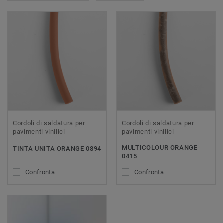
Cordoli di saldatura per
Cordoli di saldatura per
pavimenti vinilici
pavimenti vinilici
MULTICOLOUR ORANGE
TINTA UNITA ORANGE 0894
0415
Confronta
Confronta