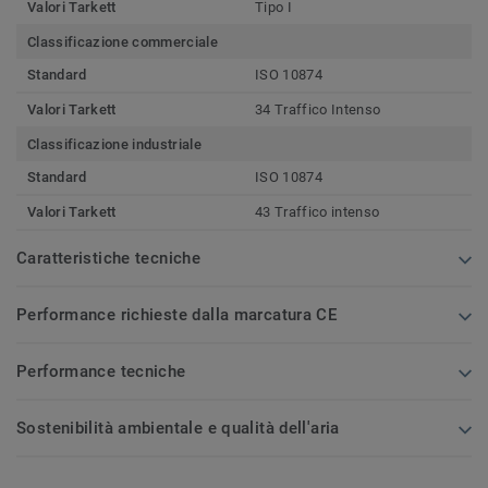
Valori Tarkett
Tipo I
Classificazione commerciale
Standard
ISO 10874
Valori Tarkett
34 Traffico Intenso
Classificazione industriale
Standard
ISO 10874
Valori Tarkett
43 Traffico intenso
Caratteristiche tecniche
Performance richieste dalla marcatura CE
Performance tecniche
Sostenibilità ambientale e qualità dell'aria