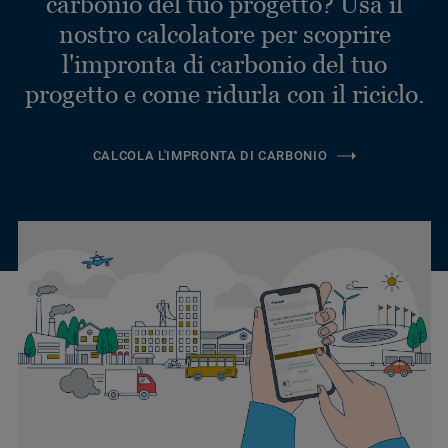
carbonio del tuo progetto? Usa il
nostro calcolatore per scoprire
l'impronta di carbonio del tuo
progetto e come ridurla con il riciclo.
CALCOLA L'IMPRONTA DI CARBONIO