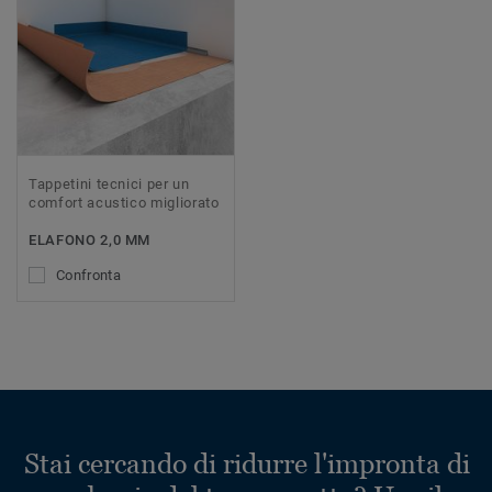
Tappetini tecnici per un
comfort acustico migliorato
ELAFONO 2,0 MM
Confronta
Stai cercando di ridurre l'impronta di