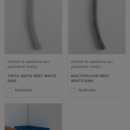
Cordoli di saldatura per
Cordoli di saldatura per
pavimenti vinilici
pavimenti vinilici
TINTA UNITA GREY WHITE
MULTICOLOUR GREY
0630
WHITE 0286
Confronta
Confronta