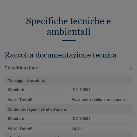
Specifiche tecniche e
ambientali
Raccolta documentazione tecnica
Classificazione
Tipologia di prodotto
Standard
ISO 10581
Valori Tarkett
Pavimento vinilico omogeneo
Contenuto leganti strato d'usura
Standard
ISO 10581
Valori Tarkett
Tipo I