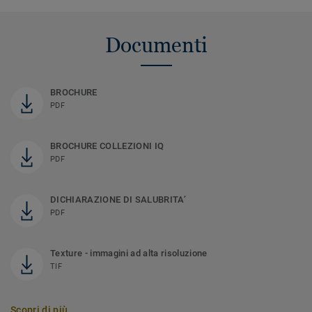
Documenti
BROCHURE
PDF
BROCHURE COLLEZIONI IQ
PDF
DICHIARAZIONE DI SALUBRITA’
PDF
Texture - immagini ad alta risoluzione
TIF
Scopri di più