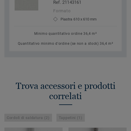
Ref. 21143161
Formato
Piastra 610 x 610 mm
Minimo quantitativo ordine 36,4 m²
Quantitativo minimo d'ordine (se non a stock) 36,4 m²
Trova accessori e prodotti
correlati
Cordoli di saldatura (2)
Tappetini (1)