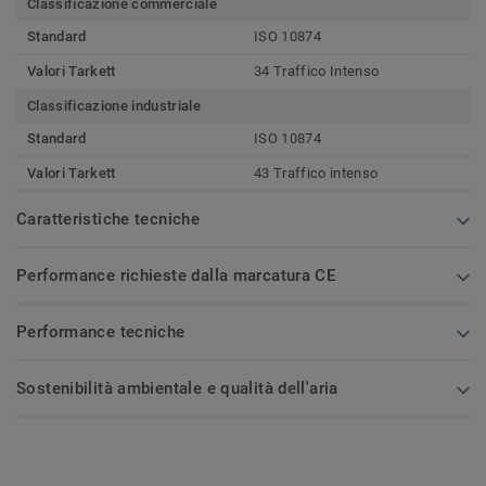
Classificazione commerciale
Standard
ISO 10874
Valori Tarkett
34 Traffico Intenso
Classificazione industriale
Standard
ISO 10874
Valori Tarkett
43 Traffico intenso
Caratteristiche tecniche
Performance richieste dalla marcatura CE
Performance tecniche
Sostenibilità ambientale e qualità dell'aria