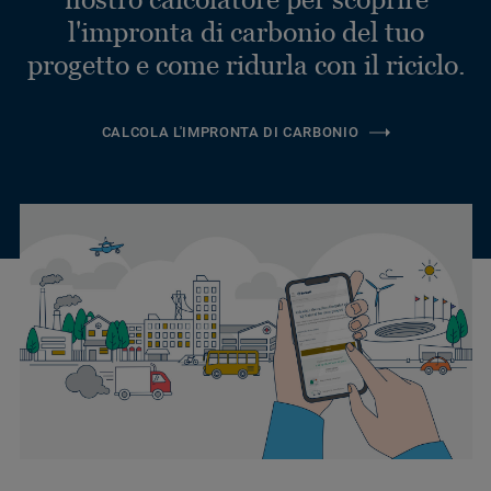
l'impronta di carbonio del tuo
progetto e come ridurla con il riciclo.
CALCOLA L'IMPRONTA DI CARBONIO