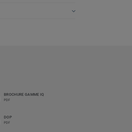
BROCHURE GAMME IQ
PDF
DOP
PDF