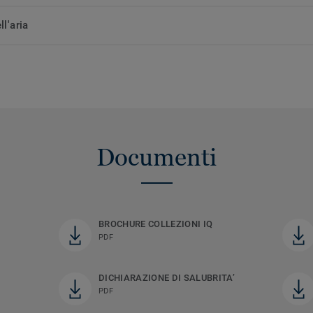
ll'aria
Documenti
BROCHURE COLLEZIONI IQ
PDF
DICHIARAZIONE DI SALUBRITA’
PDF