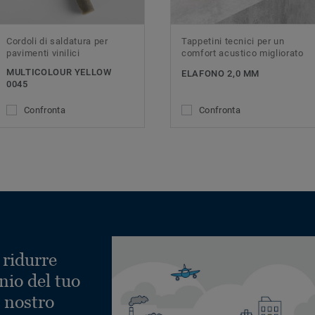
Cordoli di saldatura per
Tappetini tecnici per un
pavimenti vinilici
comfort acustico migliorato
MULTICOLOUR YELLOW
ELAFONO 2,0 MM
0045
Confronta
Confronta
 ridurre
nio del tuo
l nostro