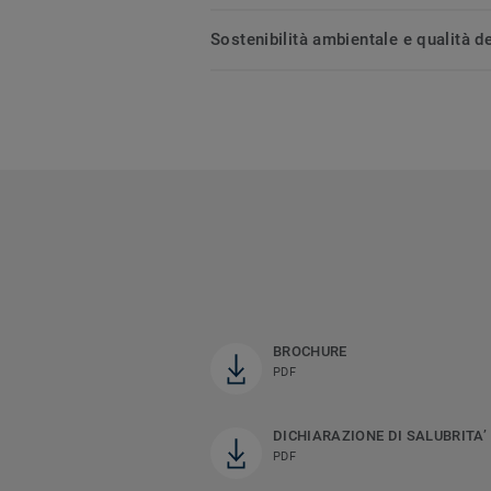
Sostenibilità ambientale e qualità de
BROCHURE
PDF
DICHIARAZIONE DI SALUBRITA’
PDF