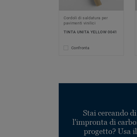
Cordoli di saldatura per
pavimenti vinilici
TINTA UNITA YELLOW 0041
Confronta
Stai cercando di
l'impronta di carbo
progetto? Usa i