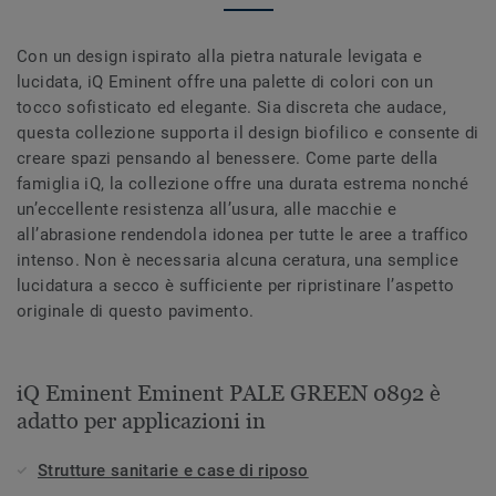
Con un design ispirato alla pietra naturale levigata e
lucidata, iQ Eminent offre una palette di colori con un
tocco sofisticato ed elegante. Sia discreta che audace,
questa collezione supporta il design biofilico e consente di
creare spazi pensando al benessere. Come parte della
famiglia iQ, la collezione offre una durata estrema nonché
un’eccellente resistenza all’usura, alle macchie e
all’abrasione rendendola idonea per tutte le aree a traffico
intenso. Non è necessaria alcuna ceratura, una semplice
lucidatura a secco è sufficiente per ripristinare l’aspetto
originale di questo pavimento.
iQ Eminent Eminent PALE GREEN 0892 è
adatto per applicazioni in
Strutture sanitarie e case di riposo