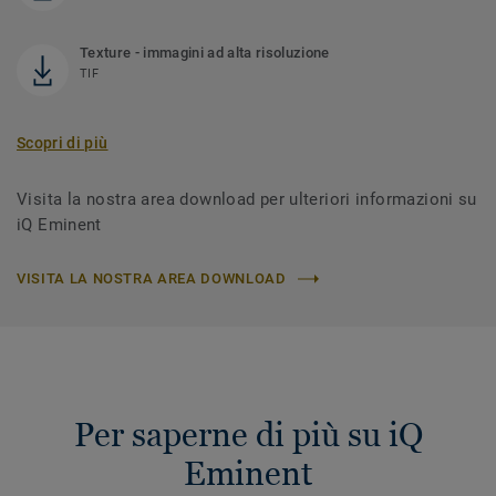
Texture - immagini ad alta risoluzione
TIF
Scopri di più
Visita la nostra area download per ulteriori informazioni su
iQ Eminent
VISITA LA NOSTRA AREA DOWNLOAD
Per saperne di più su iQ
Eminent