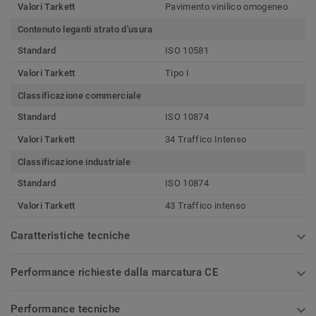
Valori Tarkett
Pavimento vinilico omogeneo
Contenuto leganti strato d'usura
Standard
ISO 10581
Valori Tarkett
Tipo I
Classificazione commerciale
Standard
ISO 10874
Valori Tarkett
34 Traffico Intenso
Classificazione industriale
Standard
ISO 10874
Valori Tarkett
43 Traffico intenso
Caratteristiche tecniche
Performance richieste dalla marcatura CE
Performance tecniche