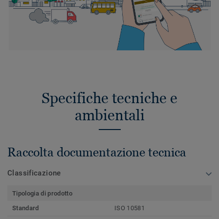
Specifiche tecniche e
ambientali
Raccolta documentazione tecnica
Classificazione
Tipologia di prodotto
Standard
ISO 10581