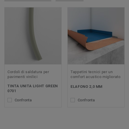
Cordoli di saldatura per
Tappetini tecnici per un
pavimenti vinilici
comfort acustico migliorato
TINTA UNITA LIGHT GREEN
ELAFONO 2,0 MM
0701
Confronta
Confronta