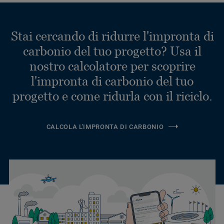
Stai cercando di ridurre l'impronta di
carbonio del tuo progetto? Usa il
nostro calcolatore per scoprire
l'impronta di carbonio del tuo
progetto e come ridurla con il riciclo.
CALCOLA L'IMPRONTA DI CARBONIO