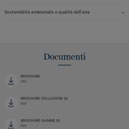
Sostenibilità ambientale e qualità dell'aria
Documenti
BROCHURE
PDF
BROCHURE COLLEZIONI IQ
PDF
BROCHURE GAMME IQ
PDF