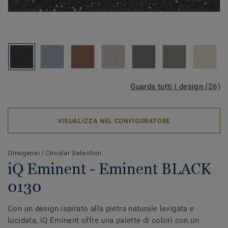
Guarda tutti i design (26)
VISUALIZZA NEL CONFIGURATORE
Omogenei
|
Circular Selection
iQ Eminent - Eminent BLACK
0130
Con un design ispirato alla pietra naturale levigata e
lucidata, iQ Eminent offre una palette di colori con un