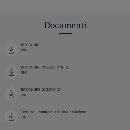
Documenti
BROCHURE
PDF
BROCHURE COLLEZIONI IQ
PDF
BROCHURE GAMME IQ
PDF
Texture - immagini ad alta risoluzione
TIF