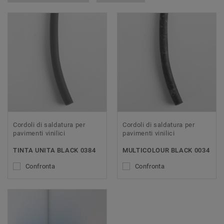
Cordoli di saldatura per
Cordoli di saldatura per
pavimenti vinilici
pavimenti vinilici
TINTA UNITA BLACK 0384
MULTICOLOUR BLACK 0034
Confronta
Confronta