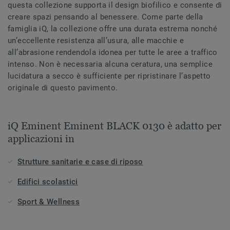
questa collezione supporta il design biofilico e consente di
creare spazi pensando al benessere. Come parte della
famiglia iQ, la collezione offre una durata estrema nonché
un’eccellente resistenza all’usura, alle macchie e
all’abrasione rendendola idonea per tutte le aree a traffico
intenso. Non è necessaria alcuna ceratura, una semplice
lucidatura a secco è sufficiente per ripristinare l’aspetto
originale di questo pavimento.
iQ Eminent Eminent BLACK 0130 è adatto per
applicazioni in
Strutture sanitarie e case di riposo
Edifici scolastici
Sport & Wellness