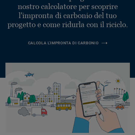
nostro calcolatore per scoprire
l'impronta di carbonio del tuo
progetto e come ridurla con il riciclo.
CALCOLA L'IMPRONTA DI CARBONIO