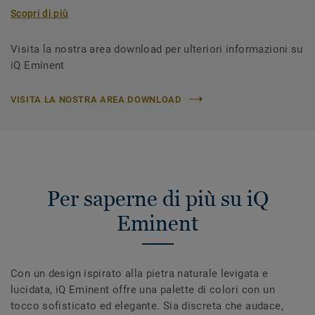
Scopri di più
Visita la nostra area download per ulteriori informazioni su
iQ Eminent
VISITA LA NOSTRA AREA DOWNLOAD
Per saperne di più su iQ
Eminent
Con un design ispirato alla pietra naturale levigata e
lucidata, iQ Eminent offre una palette di colori con un
tocco sofisticato ed elegante. Sia discreta che audace,