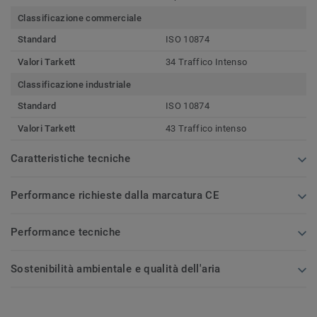
Classificazione commerciale
Standard
ISO 10874
Valori Tarkett
34 Traffico Intenso
Classificazione industriale
Standard
ISO 10874
Valori Tarkett
43 Traffico intenso
Caratteristiche tecniche
Performance richieste dalla marcatura CE
Performance tecniche
Sostenibilità ambientale e qualità dell'aria