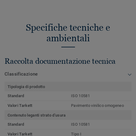
Specifiche tecniche e
ambientali
Raccolta documentazione tecnica
Classificazione
Tipologia di prodotto
Standard
ISO 10581
Valori Tarkett
Pavimento vinilico omogeneo
Contenuto leganti strato d'usura
Standard
ISO 10581
Valori Tarkett
Tipo I