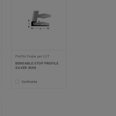
Profilo finale per LVT
BENDABLE STOP PROFILE
SILVER 30X8
Confronta