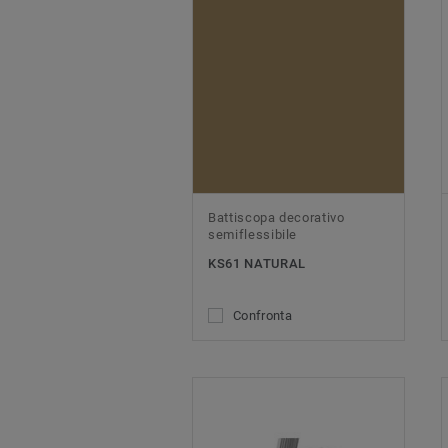
Battiscopa decorativo
semiflessibile
KS61 NATURAL
Confronta