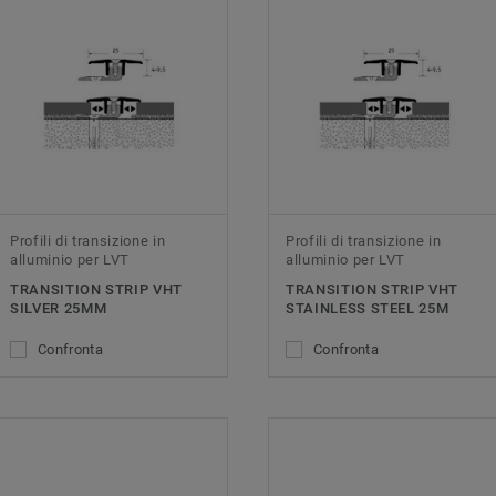
Profili di transizione in
Profili di transizione in
alluminio per LVT
alluminio per LVT
TRANSITION STRIP VHT
TRANSITION STRIP VHT
SILVER 25MM
STAINLESS STEEL 25M
Confronta
Confronta