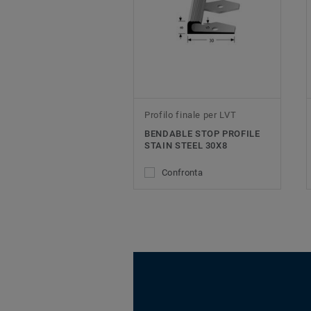
Profilo finale per LVT
BENDABLE STOP PROFILE
STAIN STEEL 30X8
Confronta