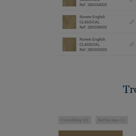
Ref. 280034003
Rovere English
CLASSICAL
Ref. 280038003
Rovere English
CLASSICAL
Ref. 280053003
Tr
T-moulding (6)
Battiscopa (1)