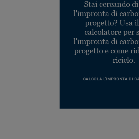
Stai cercando di
l'impronta di carbo
progetto? Usa i
calcolatore per 
l'impronta di carbo
progetto e come rid
riciclo.
CALCOLA L'IMPRONTA DI C