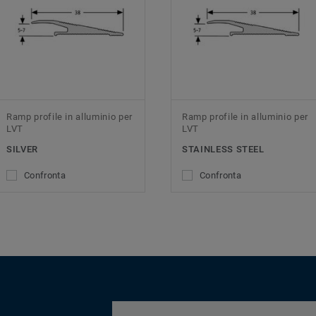
Ramp profile in alluminio per
Ramp profile in alluminio per
LVT
LVT
SILVER
STAINLESS STEEL
Confronta
Confronta