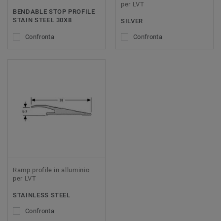
per LVT
BENDABLE STOP PROFILE
STAIN STEEL 30X8
SILVER
Confronta
Confronta
Ramp profile in alluminio
per LVT
STAINLESS STEEL
Confronta