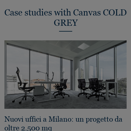
Case studies with Canvas COLD
GREY
Nuovi uffici a Milano: un progetto da
oltre 2.500 mq