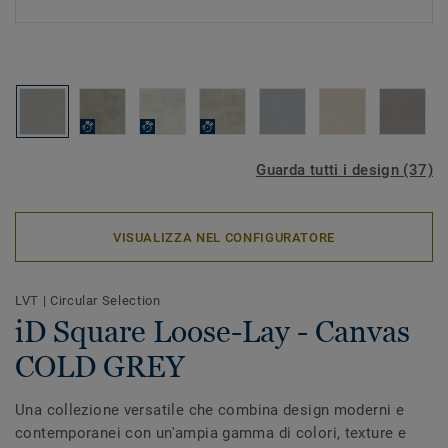
Guarda tutti i design (37)
VISUALIZZA NEL CONFIGURATORE
LVT
|
Circular Selection
iD Square Loose-Lay - Canvas
COLD GREY
Una collezione versatile che combina design moderni e
contemporanei con un'ampia gamma di colori, texture e