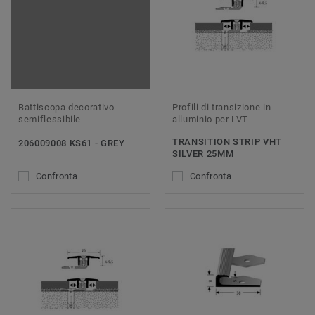
Battiscopa decorativo
Profili di transizione in
semiflessibile
alluminio per LVT
TRANSITION STRIP VHT
206009008 KS61 - GREY
SILVER 25MM
Confronta
Confronta