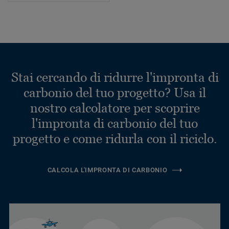
Stai cercando di ridurre l'impronta di
carbonio del tuo progetto? Usa il
nostro calcolatore per scoprire
l'impronta di carbonio del tuo
progetto e come ridurla con il riciclo.
CALCOLA L'IMPRONTA DI CARBONIO