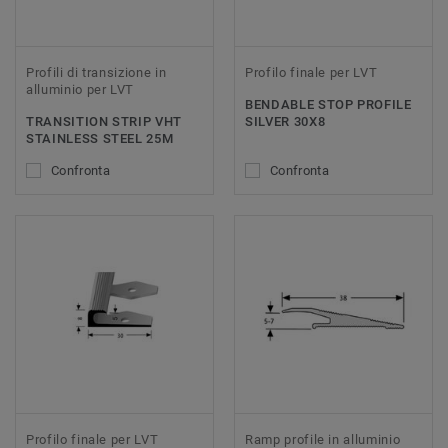
Profili di transizione in
Profilo finale per LVT
alluminio per LVT
BENDABLE STOP PROFILE
TRANSITION STRIP VHT
SILVER 30X8
STAINLESS STEEL 25M
Confronta
Confronta
Profilo finale per LVT
Ramp profile in alluminio