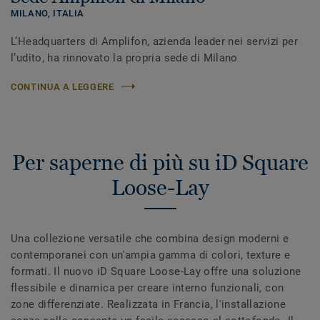
MILANO,
ITALIA
L’Headquarters di Amplifon, azienda leader nei servizi per
l’udito, ha rinnovato la propria sede di Milano
CONTINUA A LEGGERE
Per saperne di più su iD Square
Loose-Lay
Una collezione versatile che combina design moderni e
contemporanei con un'ampia gamma di colori, texture e
formati. Il nuovo iD Square Loose-Lay offre una soluzione
flessibile e dinamica per creare interno funzionali, con
zone differenziate. Realizzata in Francia, l'installazione