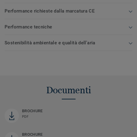
Performance richieste dalla marcatura CE
Performance tecniche
Sostenibilità ambientale e qualità dell'aria
Documenti
BROCHURE
PDF
BROCHURE