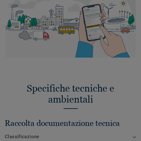
Specifiche tecniche e
ambientali
Raccolta documentazione tecnica
Classificazione