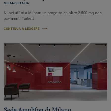
MILANO,
ITALIA
Nuovi uffici a Milano: un progetto da oltre 2.500 mq con
pavimenti Tarkett
CONTINUA A LEGGERE
Sede Amplifon di Milano