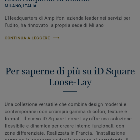
MILANO,
ITALIA
L’Headquarters di Amplifon, azienda leader nei servizi per
l’udito, ha rinnovato la propria sede di Milano
CONTINUA A LEGGERE
Per saperne di più su iD Square
Loose-Lay
Una collezione versatile che combina design moderni e
contemporanei con un'ampia gamma di colori, texture e
formati. Il nuovo iD Square Loose-Lay offre una soluzione
flessibile e dinamica per creare interno funzionali, con
zone differenziate. Realizzata in Francia, l'installazione