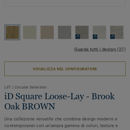
Guarda tutti i design (37)
VISUALIZZA NEL CONFIGURATORE
LVT
|
Circular Selection
iD Square Loose-Lay - Brook
Oak BROWN
Una collezione versatile che combina design moderni e
contemporanei con un'ampia gamma di colori, texture e