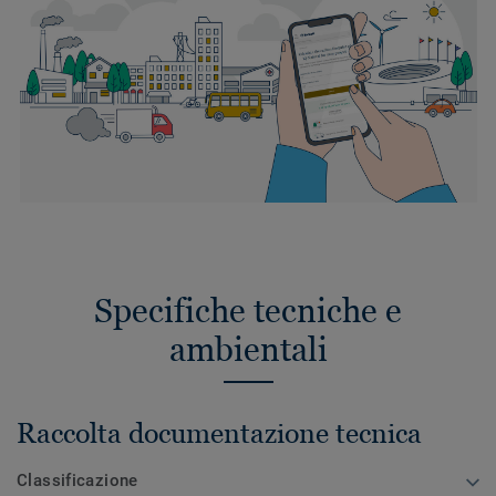
Specifiche tecniche e
ambientali
Raccolta documentazione tecnica
Classificazione