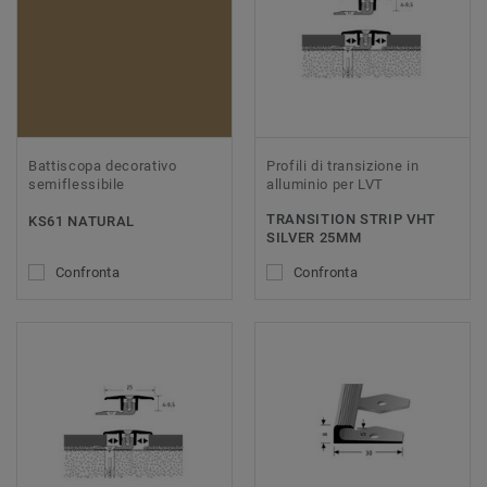
Battiscopa decorativo
Profili di transizione in
semiflessibile
alluminio per LVT
TRANSITION STRIP VHT
KS61 NATURAL
SILVER 25MM
Confronta
Confronta