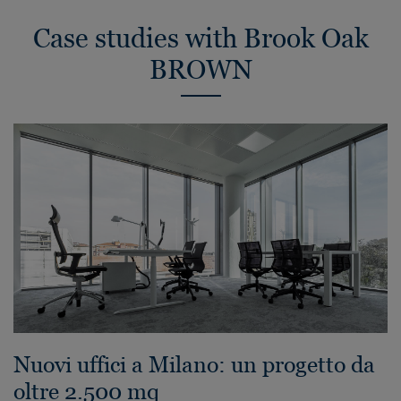
Case studies with Brook Oak
BROWN
Nuovi uffici a Milano: un progetto da
oltre 2.500 mq