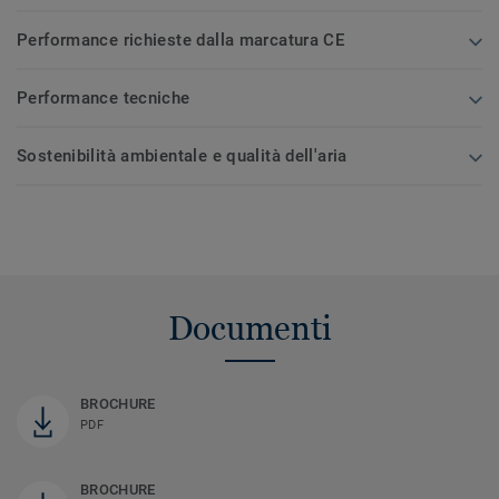
Performance richieste dalla marcatura CE
Performance tecniche
Sostenibilità ambientale e qualità dell'aria
Documenti
BROCHURE
PDF
BROCHURE