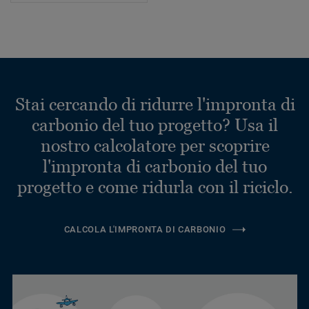
Stai cercando di ridurre l'impronta di
carbonio del tuo progetto? Usa il
nostro calcolatore per scoprire
l'impronta di carbonio del tuo
progetto e come ridurla con il riciclo.
CALCOLA L'IMPRONTA DI CARBONIO