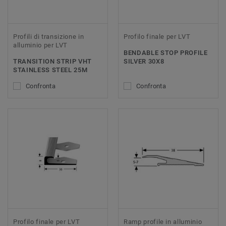
Profili di transizione in
Profilo finale per LVT
alluminio per LVT
BENDABLE STOP PROFILE
TRANSITION STRIP VHT
SILVER 30X8
STAINLESS STEEL 25M
Confronta
Confronta
Profilo finale per LVT
Ramp profile in alluminio