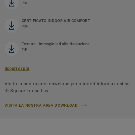
PDF
CERTIFICATO INDOOR AIR COMFORT
PDF
Texture - immagini ad alta risoluzione
TIF
Scopri di più
Visita la nostra area download per ulteriori informazioni su
iD Square Loose-Lay
VISITA LA NOSTRA AREA DOWNLOAD