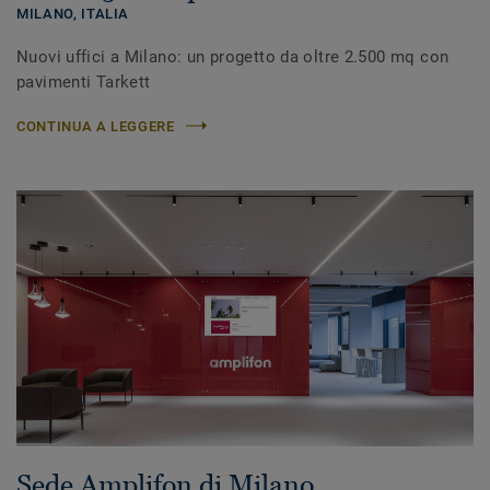
MILANO,
ITALIA
Nuovi uffici a Milano: un progetto da oltre 2.500 mq con
pavimenti Tarkett
CONTINUA A LEGGERE
Sede Amplifon di Milano