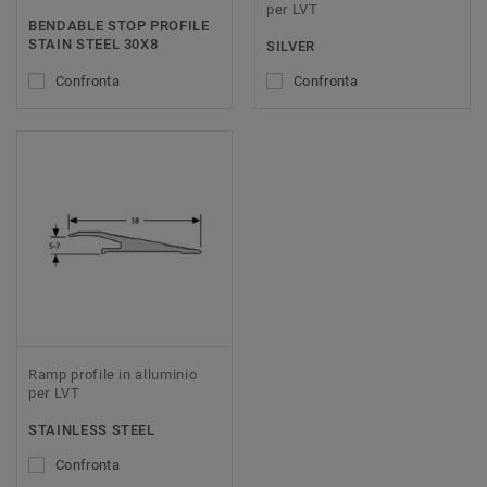
per LVT
BENDABLE STOP PROFILE
STAIN STEEL 30X8
SILVER
Confronta
Confronta
Ramp profile in alluminio
per LVT
STAINLESS STEEL
Confronta