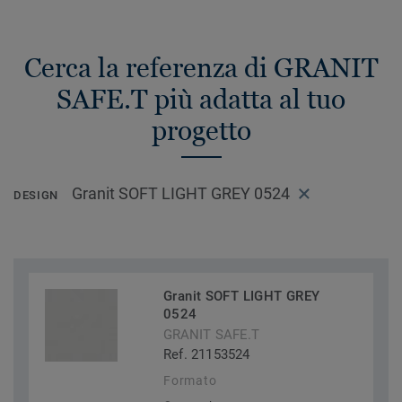
Cerca la referenza di GRANIT
SAFE.T più adatta al tuo
progetto
Granit SOFT LIGHT GREY 0524
DESIGN
Granit SOFT LIGHT GREY
0524
GRANIT SAFE.T
Ref. 21153524
Formato