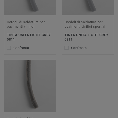
Cordoli di saldatura per
Cordoli di saldatura per
pavimenti vinilici
pavimenti vinilici sportivi
TINTA UNITA LIGHT GREY
TINTA UNITA LIGHT GREY
0811
0811
Confronta
Confronta