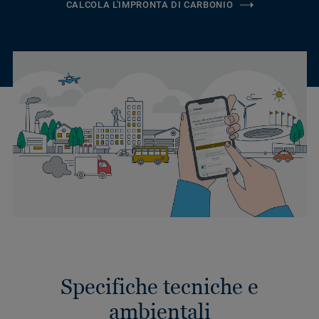
CALCOLA L'IMPRONTA DI CARBONIO
Specifiche tecniche e
ambientali