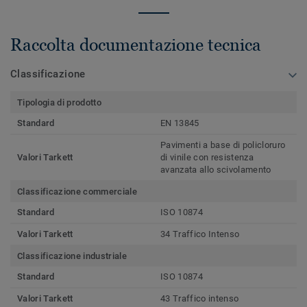
Raccolta documentazione tecnica
Classificazione
Tipologia di prodotto
Standard
EN 13845
Pavimenti a base di policloruro
Valori Tarkett
di vinile con resistenza
avanzata allo scivolamento
Classificazione commerciale
Standard
ISO 10874
Valori Tarkett
34 Traffico Intenso
Classificazione industriale
Standard
ISO 10874
Valori Tarkett
43 Traffico intenso