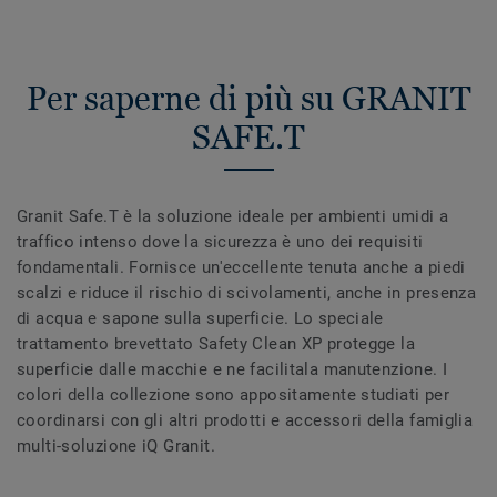
Per saperne di più su GRANIT
SAFE.T
Granit Safe.T è la soluzione ideale per ambienti umidi a
traffico intenso dove la sicurezza è uno dei requisiti
fondamentali. Fornisce un'eccellente tenuta anche a piedi
scalzi e riduce il rischio di scivolamenti, anche in presenza
di acqua e sapone sulla superficie. Lo speciale
trattamento brevettato Safety Clean XP protegge la
superficie dalle macchie e ne facilitala manutenzione. I
colori della collezione sono appositamente studiati per
coordinarsi con gli altri prodotti e accessori della famiglia
multi-soluzione iQ Granit.