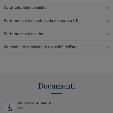
Caratteristiche tecniche
Performance richieste dalla marcatura CE
Performance tecniche
Sostenibilità ambientale e qualità dell'aria
Documenti
BROCHURE AQUASENS
PDF