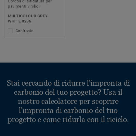
Cordoli di saldatura per
pavimenti vinilici
MULTICOLOUR GREY
WHITE 0286
Confronta
Stai cercando di ridurre l'impronta di
carbonio del tuo progetto? Usa il
nostro calcolatore per scoprire
l'impronta di carbonio del tuo
progetto e come ridurla con il riciclo.