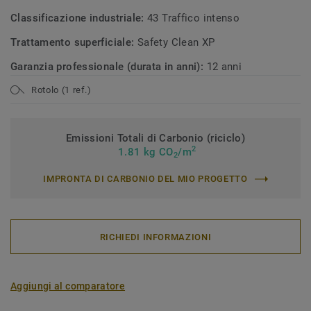
Classificazione industriale:
43 Traffico intenso
Trattamento superficiale:
Safety Clean XP
Garanzia professionale (durata in anni):
12 anni
Rotolo (1 ref.)
Emissioni Totali di Carbonio (riciclo)
2
1.81 kg CO
/m
2
IMPRONTA DI CARBONIO DEL MIO PROGETTO
RICHIEDI INFORMAZIONI
Aggiungi al comparatore