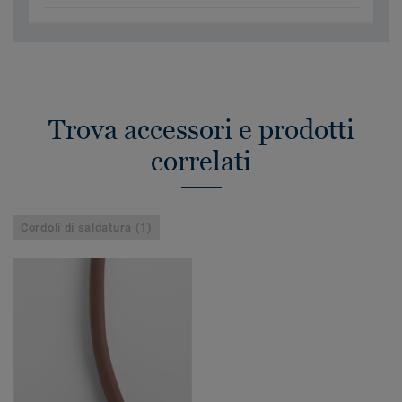
Trova accessori e prodotti
correlati
Cordoli di saldatura (1)