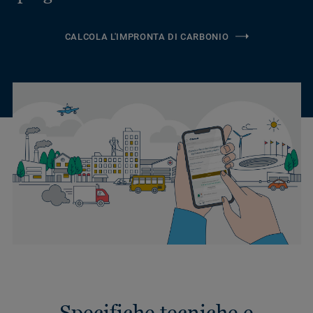
CALCOLA L'IMPRONTA DI CARBONIO
Specifiche tecniche e