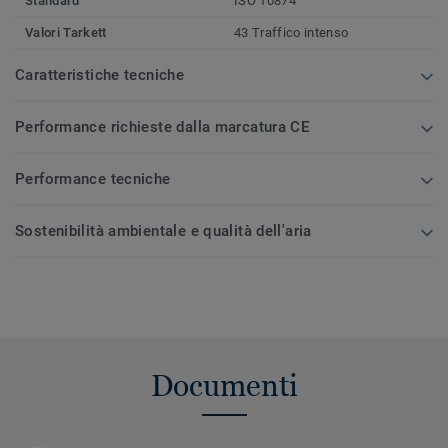
Standard
ISO 10874
Valori Tarkett
43 Traffico intenso
Caratteristiche tecniche
Performance richieste dalla marcatura CE
Performance tecniche
Sostenibilità ambientale e qualità dell'aria
Documenti