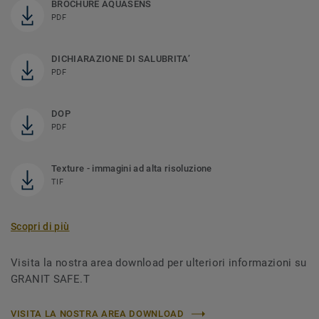
BROCHURE AQUASENS
PDF
DICHIARAZIONE DI SALUBRITA’
PDF
DOP
PDF
Texture - immagini ad alta risoluzione
TIF
Scopri di più
Visita la nostra area download per ulteriori informazioni su
GRANIT SAFE.T
VISITA LA NOSTRA AREA DOWNLOAD