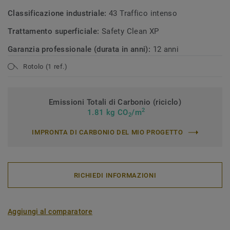
Classificazione industriale:
43 Traffico intenso
Trattamento superficiale:
Safety Clean XP
Garanzia professionale (durata in anni):
12 anni
Rotolo (1 ref.)
Emissioni Totali di Carbonio (riciclo)
2
1.81 kg CO
/m
2
IMPRONTA DI CARBONIO DEL MIO PROGETTO
RICHIEDI INFORMAZIONI
Aggiungi al comparatore