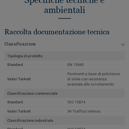
ambientali
Raccolta documentazione tecnica
Classificazione
Tipologia di prodotto
Standard
EN 13845
Pavimenti a base di policloruro
Valori Tarkett
di vinile con resistenza
avanzata allo scivolamento
Classificazione commerciale
Standard
ISO 10874
Valori Tarkett
34 Traffico Intenso
Classificazione industriale