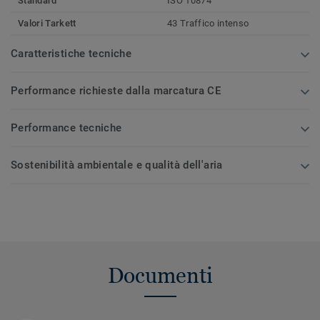
Standard
ISO 10874
Valori Tarkett
43 Traffico intenso
Caratteristiche tecniche
Performance richieste dalla marcatura CE
Performance tecniche
Sostenibilità ambientale e qualità dell'aria
Documenti