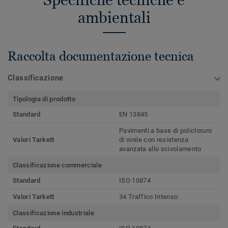
ambientali
Raccolta documentazione tecnica
Classificazione
Tipologia di prodotto
Standard
EN 13845
Pavimenti a base di policloruro
Valori Tarkett
di vinile con resistenza
avanzata allo scivolamento
Classificazione commerciale
Standard
ISO 10874
Valori Tarkett
34 Traffico Intenso
Classificazione industriale