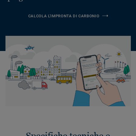
CALCOLA L'IMPRONTA DI CARBONIO
Specifiche tecniche e