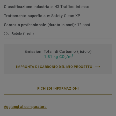
Classificazione industriale:
43 Traffico intenso
Trattamento superficiale:
Safety Clean XP
Garanzia professionale (durata in anni):
12 anni
Rotolo (1 ref.)
Emissioni Totali di Carbonio (riciclo)
2
1.81 kg CO
/m
2
IMPRONTA DI CARBONIO DEL MIO PROGETTO
RICHIEDI INFORMAZIONI
Aggiungi al comparatore