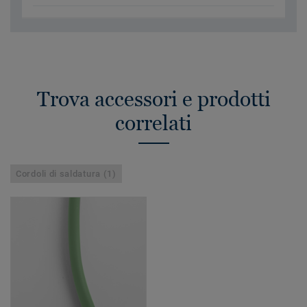
Trova accessori e prodotti
correlati
Cordoli di saldatura (1)