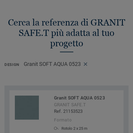
Cerca la referenza di GRANIT
SAFE.T più adatta al tuo
progetto
Granit SOFT AQUA 0523
DESIGN
Granit SOFT AQUA 0523
GRANIT SAFE.T
Ref. 21153523
Formato
Rotolo 2 x 25 m