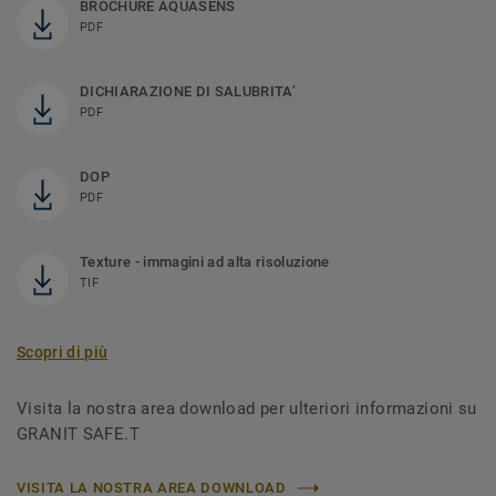
BROCHURE AQUASENS
PDF
DICHIARAZIONE DI SALUBRITA’
PDF
DOP
PDF
Texture - immagini ad alta risoluzione
TIF
Scopri di più
Visita la nostra area download per ulteriori informazioni su
GRANIT SAFE.T
VISITA LA NOSTRA AREA DOWNLOAD