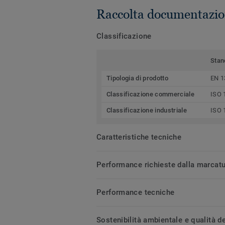
Raccolta documentazio
Classificazione
Stan
Tipologia di prodotto
EN 1
Classificazione commerciale
ISO 
Classificazione industriale
ISO 
Caratteristiche tecniche
Performance richieste dalla marcat
Performance tecniche
Sostenibilità ambientale e qualità de