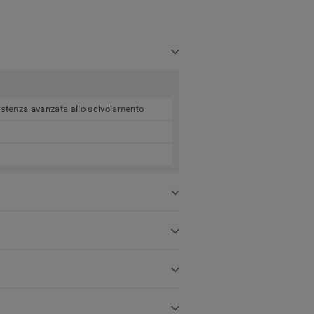
esistenza avanzata allo scivolamento