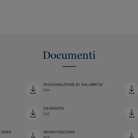
Documenti
DICHIARAZIONE DI SALUBRITA’
PDF
GARANZIA
PDF
ASENS
MANUTENZIONE
PDF