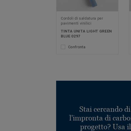
Cordoli di saldatura per
pavimenti vinilici
TINTA UNITA LIGHT GREEN
BLUE 0297
Confronta
Stai cercando di
l'impronta di carbo
progetto? Usa i