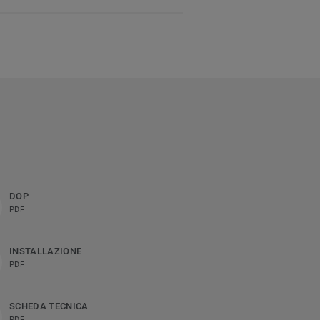
DOP
PDF
INSTALLAZIONE
PDF
SCHEDA TECNICA
PDF