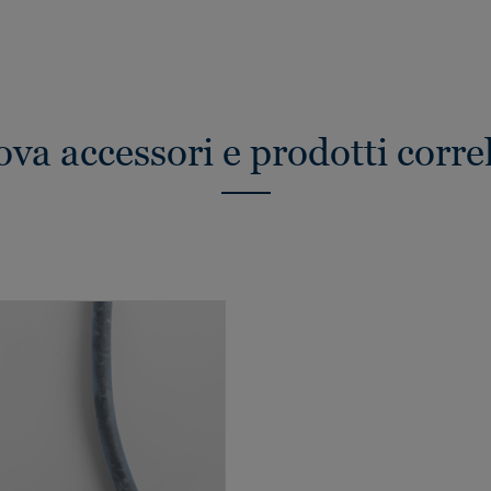
ova accessori e prodotti correl