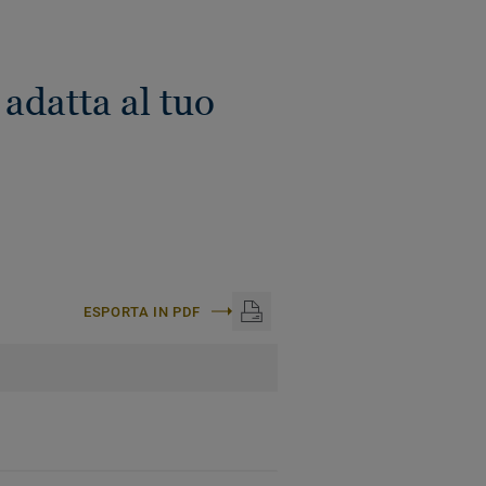
adatta al tuo
ESPORTA IN PDF