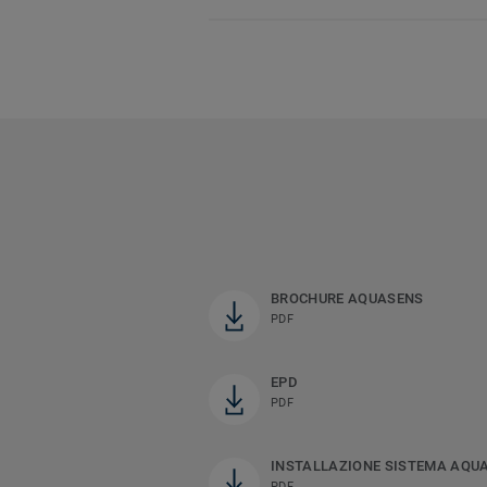
BROCHURE AQUASENS
PDF
EPD
PDF
INSTALLAZIONE SISTEMA AQU
PDF