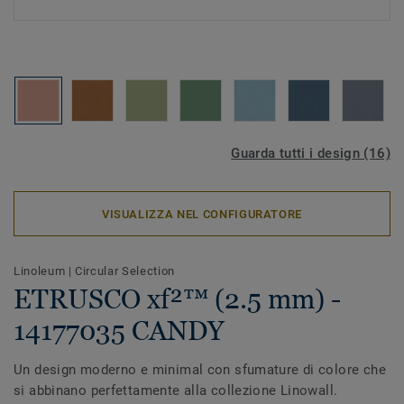
Guarda tutti i design (16)
VISUALIZZA NEL CONFIGURATORE
Linoleum
|
Circular Selection
ETRUSCO xf²™ (2.5 mm) -
14177035 CANDY
Un design moderno e minimal con sfumature di colore che
si abbinano perfettamente alla collezione Linowall.