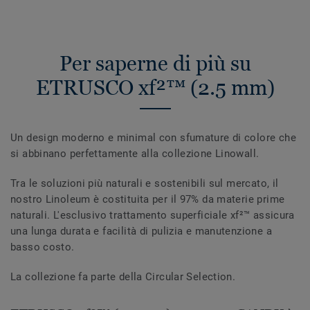
Per saperne di più su
ETRUSCO xf²™ (2.5 mm)
Un design moderno e minimal con sfumature di colore che
si abbinano perfettamente alla collezione Linowall.
Tra le soluzioni più naturali e sostenibili sul mercato, il
nostro Linoleum è costituita per il 97% da materie prime
naturali. L'esclusivo trattamento superficiale xf²™ assicura
una lunga durata e facilità di pulizia e manutenzione a
basso costo.
La collezione fa parte della Circular Selection.