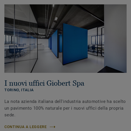
I nuovi uffici Giobert Spa
TORINO,
ITALIA
La nota azienda italiana dell'industria automotive ha scelto
un pavimento 100% naturale per i nuovi uffici della propria
sede.
CONTINUA A LEGGERE