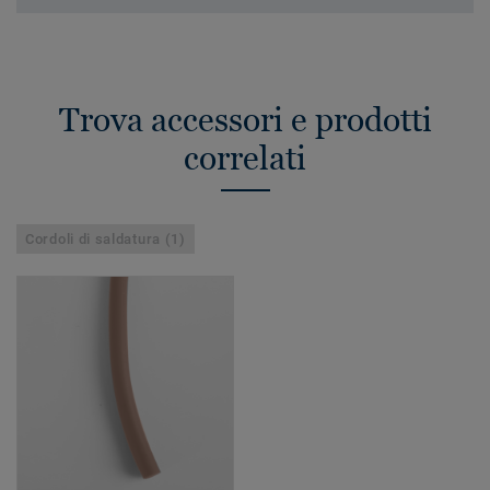
Trova accessori e prodotti
correlati
Cordoli di saldatura (1)