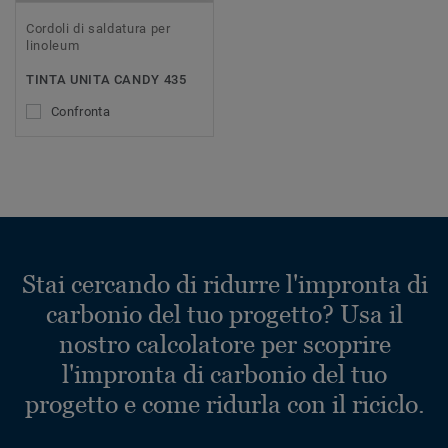
Cordoli di saldatura per
linoleum
TINTA UNITA CANDY 435
Confronta
Stai cercando di ridurre l'impronta di
carbonio del tuo progetto? Usa il
nostro calcolatore per scoprire
l'impronta di carbonio del tuo
progetto e come ridurla con il riciclo.