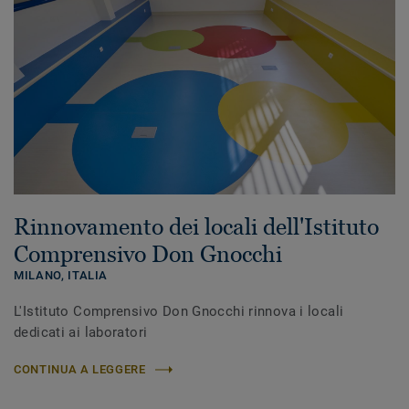
Rinnovamento dei locali dell'Istituto
Comprensivo Don Gnocchi
MILANO,
ITALIA
L'Istituto Comprensivo Don Gnocchi rinnova i locali
dedicati ai laboratori
CONTINUA A LEGGERE