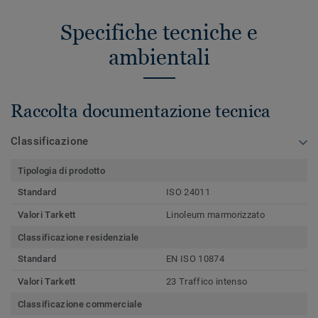
Specifiche tecniche e
ambientali
Raccolta documentazione tecnica
Classificazione
Tipologia di prodotto
Standard
ISO 24011
Valori Tarkett
Linoleum marmorizzato
Classificazione residenziale
Standard
EN ISO 10874
Valori Tarkett
23 Traffico intenso
Classificazione commerciale