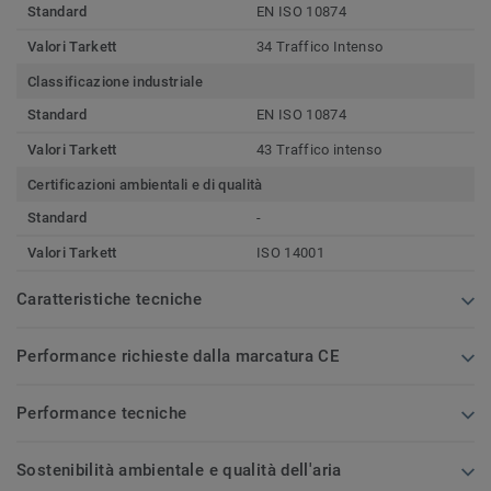
Standard
EN ISO 10874
Valori Tarkett
34 Traffico Intenso
Classificazione industriale
Standard
EN ISO 10874
Valori Tarkett
43 Traffico intenso
Certificazioni ambientali e di qualità
Standard
-
Valori Tarkett
ISO 14001
Caratteristiche tecniche
Performance richieste dalla marcatura CE
Performance tecniche
Sostenibilità ambientale e qualità dell'aria