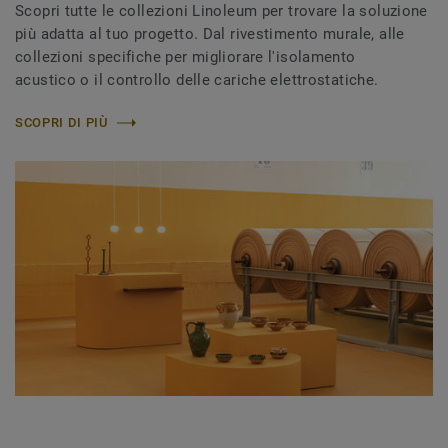
Scopri tutte le collezioni Linoleum per trovare la soluzione
più adatta al tuo progetto. Dal rivestimento murale, alle
collezioni specifiche per migliorare l'isolamento
acustico o il controllo delle cariche elettrostatiche.
SCOPRI DI PIÙ