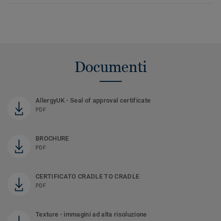
Documenti
AllergyUK - Seal of approval certificate
PDF
BROCHURE
PDF
CERTIFICATO CRADLE TO CRADLE
PDF
Texture - immagini ad alta risoluzione