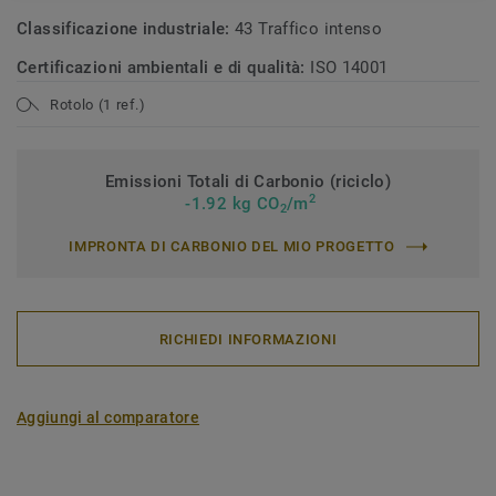
Classificazione industriale:
43 Traffico intenso
Certificazioni ambientali e di qualità:
ISO 14001
Rotolo (1 ref.)
Emissioni Totali di Carbonio (riciclo)
2
-1.92 kg CO
/m
2
IMPRONTA DI CARBONIO DEL MIO PROGETTO
RICHIEDI INFORMAZIONI
Aggiungi al comparatore