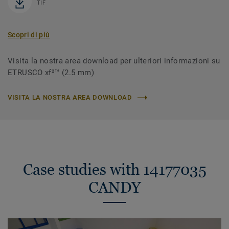
TIF
Scopri di più
Visita la nostra area download per ulteriori informazioni su
ETRUSCO xf²™ (2.5 mm)
VISITA LA NOSTRA AREA DOWNLOAD
Case studies with 14177035
CANDY