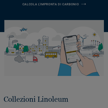
CALCOLA L'IMPRONTA DI CARBONIO
Collezioni Linoleum