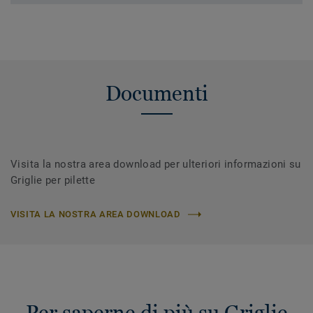
Documenti
Visita la nostra area download per ulteriori informazioni su
Griglie per pilette
VISITA LA NOSTRA AREA DOWNLOAD
Per saperne di più su Griglie