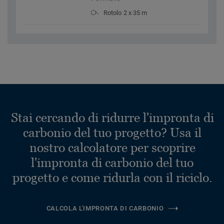
Rotolo 2 x 35 m
Stai cercando di ridurre l'impronta di
carbonio del tuo progetto? Usa il
nostro calcolatore per scoprire
l'impronta di carbonio del tuo
progetto e come ridurla con il riciclo.
CALCOLA L'IMPRONTA DI CARBONIO