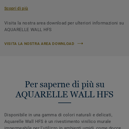
Scopri di più
Visita la nostra area download per ulteriori informazioni su
AQUARELLE WALL HFS
VISITA LA NOSTRA AREA DOWNLOAD
Per saperne di più su
AQUARELLE WALL HFS
Disponibile in una gamma di colori naturali e delicati,
Aquarelle Wall HFS è un rivestimento vinilico murale
impermeabile per l'utilizzo in ambienti umidi, come docce