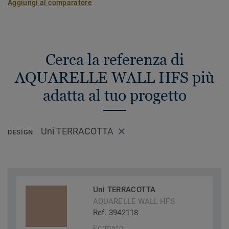
Aggiungi al comparatore
Cerca la referenza di
AQUARELLE WALL HFS più
adatta al tuo progetto
Uni TERRACOTTA
DESIGN
Uni TERRACOTTA
AQUARELLE WALL HFS
Ref. 3942118
Formato