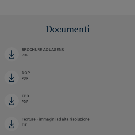
Documenti
BROCHURE AQUASENS
PDF
DOP
PDF
EPD
PDF
Texture - immagini ad alta risoluzione
TIF