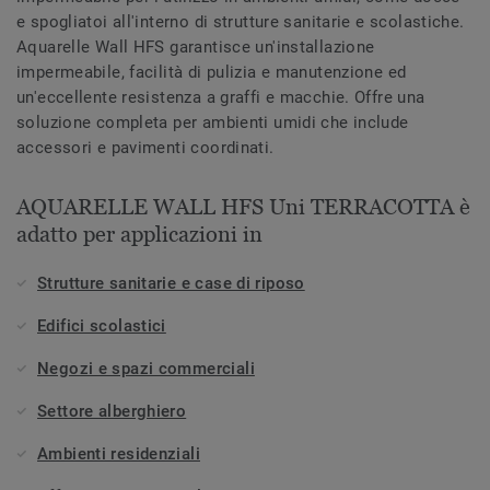
e spogliatoi all'interno di strutture sanitarie e scolastiche.
Aquarelle Wall HFS garantisce un'installazione
impermeabile, facilità di pulizia e manutenzione ed
un'eccellente resistenza a graffi e macchie. Offre una
soluzione completa per ambienti umidi che include
accessori e pavimenti coordinati.
AQUARELLE WALL HFS Uni TERRACOTTA è
adatto per applicazioni in
Strutture sanitarie e case di riposo
Edifici scolastici
Negozi e spazi commerciali
Settore alberghiero
Ambienti residenziali