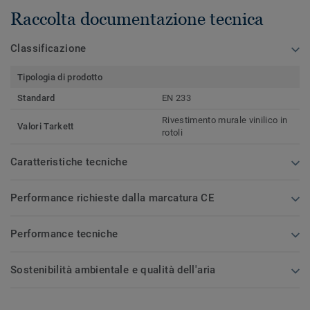
Raccolta documentazione tecnica
Classificazione
Tipologia di prodotto
Standard
EN 233
Rivestimento murale vinilico in
Valori Tarkett
rotoli
Caratteristiche tecniche
Performance richieste dalla marcatura CE
Performance tecniche
Sostenibilità ambientale e qualità dell'aria