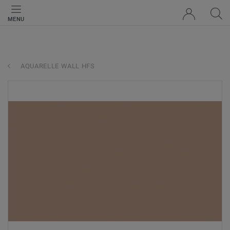
MENU
AQUARELLE WALL HFS