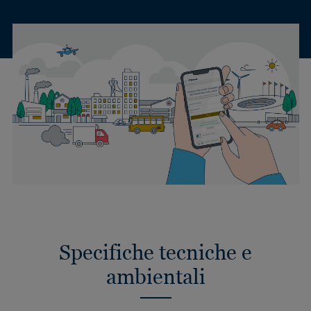
Specifiche tecniche e
ambientali