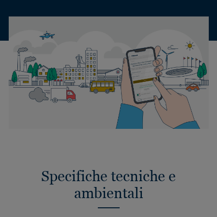
Specifiche tecniche e
ambientali