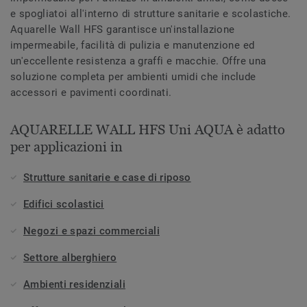
e spogliatoi all'interno di strutture sanitarie e scolastiche.
Aquarelle Wall HFS garantisce un'installazione
impermeabile, facilità di pulizia e manutenzione ed
un'eccellente resistenza a graffi e macchie. Offre una
soluzione completa per ambienti umidi che include
accessori e pavimenti coordinati.
AQUARELLE WALL HFS Uni AQUA è adatto
per applicazioni in
Strutture sanitarie e case di riposo
Edifici scolastici
Negozi e spazi commerciali
Settore alberghiero
Ambienti residenziali