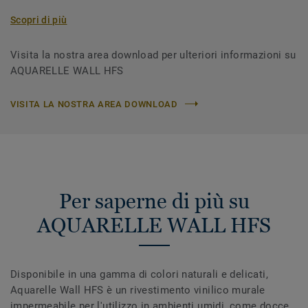
Scopri di più
Visita la nostra area download per ulteriori informazioni su
AQUARELLE WALL HFS
VISITA LA NOSTRA AREA DOWNLOAD
Per saperne di più su
AQUARELLE WALL HFS
Disponibile in una gamma di colori naturali e delicati,
Aquarelle Wall HFS è un rivestimento vinilico murale
impermeabile per l'utilizzo in ambienti umidi, come docce