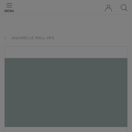
MENU
AQUARELLE WALL HFS