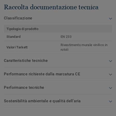
Raccolta documentazione tecnica
Classificazione
Tipologia di prodotto
Standard
EN 233
Rivestimento murale vinilico in
Valori Tarkett
rotoli
Caratteristiche tecniche
Performance richieste dalla marcatura CE
Performance tecniche
Sostenibilità ambientale e qualità dell'aria