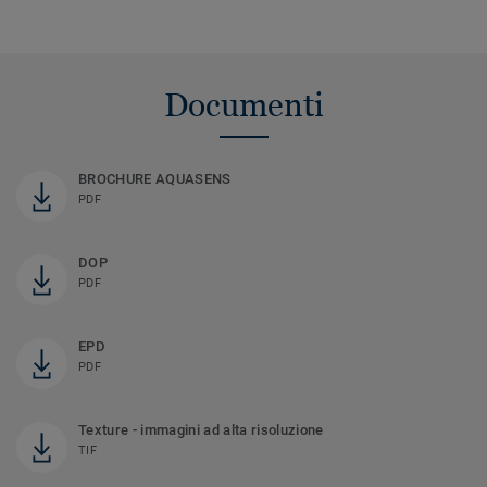
Documenti
BROCHURE AQUASENS
PDF
DOP
PDF
EPD
PDF
Texture - immagini ad alta risoluzione
TIF