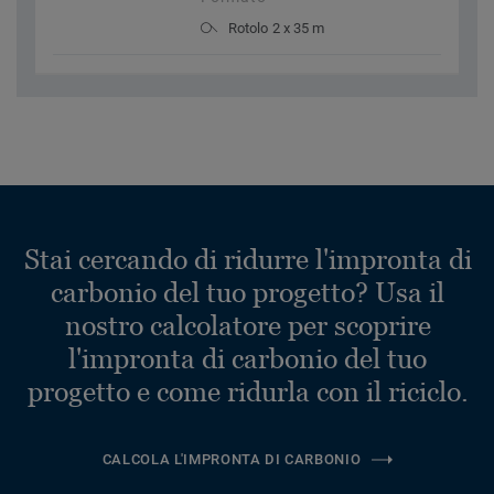
Rotolo 2 x 35 m
Stai cercando di ridurre l'impronta di
carbonio del tuo progetto? Usa il
nostro calcolatore per scoprire
l'impronta di carbonio del tuo
progetto e come ridurla con il riciclo.
CALCOLA L'IMPRONTA DI CARBONIO