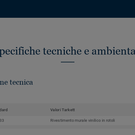
pecifiche tecniche e ambienta
ne tecnica
dard
Valori Tarkett
33
Rivestimento murale vinilico in rotoli