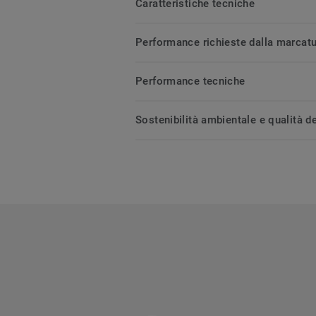
Caratteristiche tecniche
Performance richieste dalla marcat
Performance tecniche
Sostenibilità ambientale e qualità de