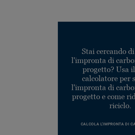
Stai cercando di
l'impronta di carbo
progetto? Usa i
calcolatore per 
l'impronta di carbo
progetto e come rid
riciclo.
CALCOLA L'IMPRONTA DI C