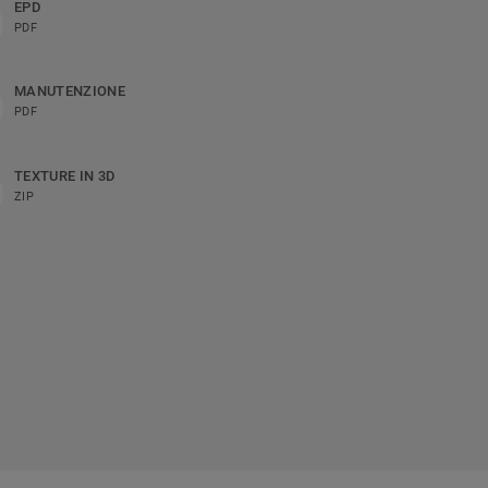
EPD
PDF
MANUTENZIONE
PDF
TEXTURE IN 3D
ZIP