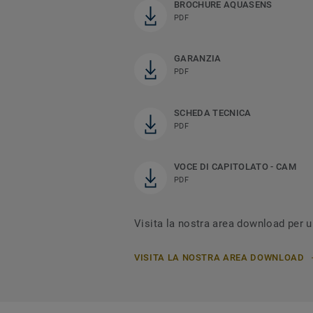
BROCHURE AQUASENS
PDF
GARANZIA
PDF
SCHEDA TECNICA
PDF
VOCE DI CAPITOLATO - CAM
PDF
Visita la nostra area download per
VISITA LA NOSTRA AREA DOWNLOAD