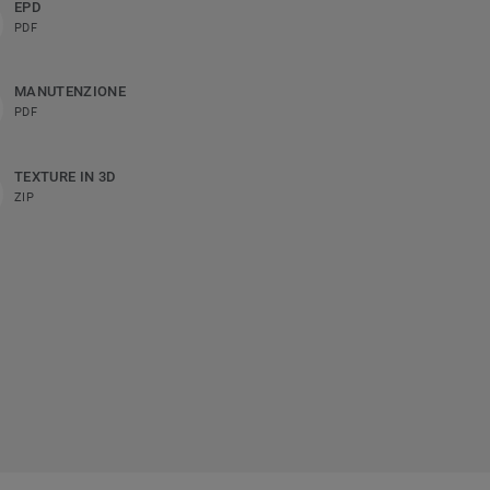
EPD
PDF
MANUTENZIONE
PDF
TEXTURE IN 3D
ZIP