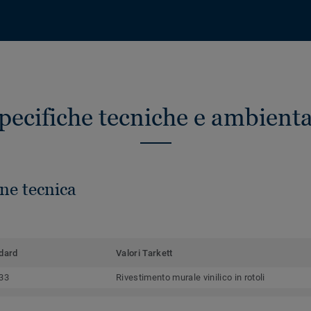
pecifiche tecniche e ambienta
ne tecnica
dard
Valori Tarkett
33
Rivestimento murale vinilico in rotoli