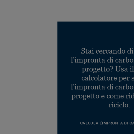
Stai cercando di
l'impronta di carbo
progetto? Usa i
calcolatore per 
l'impronta di carbo
progetto e come rid
riciclo.
CALCOLA L'IMPRONTA DI C