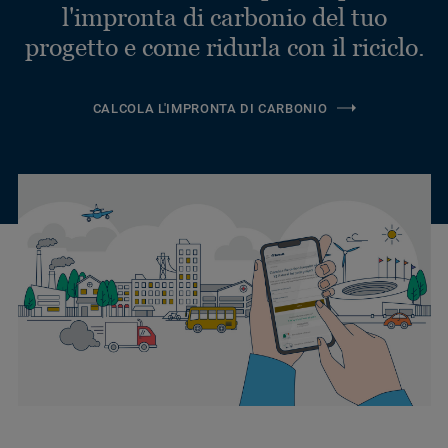
l'impronta di carbonio del tuo
progetto e come ridurla con il riciclo.
CALCOLA L'IMPRONTA DI CARBONIO