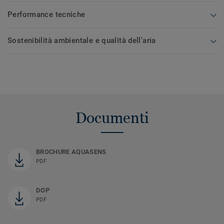
Performance tecniche
Sostenibilità ambientale e qualità dell'aria
Documenti
BROCHURE AQUASENS
PDF
DOP
PDF