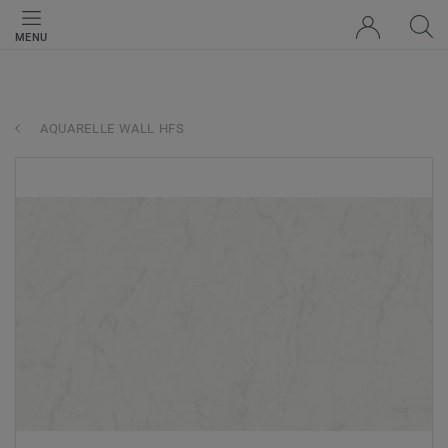
MENU
AQUARELLE WALL HFS