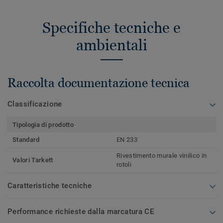
Specifiche tecniche e
ambientali
Raccolta documentazione tecnica
Classificazione
Tipologia di prodotto
Standard
EN 233
Rivestimento murale vinilico in
Valori Tarkett
rotoli
Caratteristiche tecniche
Performance richieste dalla marcatura CE