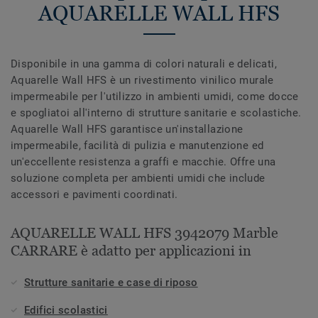
AQUARELLE WALL HFS
Disponibile in una gamma di colori naturali e delicati,
Aquarelle Wall HFS è un rivestimento vinilico murale
impermeabile per l'utilizzo in ambienti umidi, come docce
e spogliatoi all'interno di strutture sanitarie e scolastiche.
Aquarelle Wall HFS garantisce un'installazione
impermeabile, facilità di pulizia e manutenzione ed
un'eccellente resistenza a graffi e macchie. Offre una
soluzione completa per ambienti umidi che include
accessori e pavimenti coordinati.
AQUARELLE WALL HFS 3942079 Marble
CARRARE è adatto per applicazioni in
Strutture sanitarie e case di riposo
Edifici scolastici