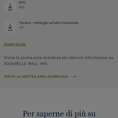
EPD
PDF
Texture - immagini ad alta risoluzione
TIF
Scopri di più
Visita la nostra area download per ulteriori informazioni su
AQUARELLE WALL HFS
VISITA LA NOSTRA AREA DOWNLOAD
Per saperne di più su