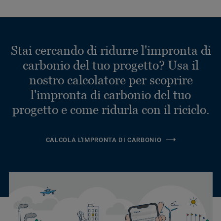
Stai cercando di ridurre l'impronta di
carbonio del tuo progetto? Usa il
nostro calcolatore per scoprire
l'impronta di carbonio del tuo
progetto e come ridurla con il riciclo.
CALCOLA L'IMPRONTA DI CARBONIO