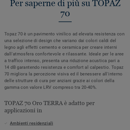
Per saperne di più su TOPAZ
70
Topaz 70 è un pavimento vinilico ad elevata resistenza con
una selezione di design che variano dai colori caldi del
legno agli effetti cemento e ceramica per creare interni
dall'atmosfera confortevole e rilassante. Ideale per le aree
a traffico intenso, presenta una riduzione acustica pari a
14 dB garantendo resistenza e comfort al calpestio. Topaz
70 migliora la percezione visiva ed il benessere all'interno
delle strutture di cura per anziani grazie ai colori della
gamma con valore LRV compreso tra 20-40%.
TOPAZ 70 Oro TERRA è adatto per
applicazioni in
Ambienti residenziali