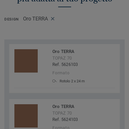
Oro TERRA
DESIGN
Oro TERRA
TOPAZ 70
Ref. 5626103
Formato
Rotolo 2 x 24 m
Oro TERRA
TOPAZ 70
Ref. 5624103
Formato