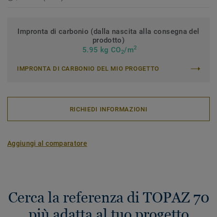
Impronta di carbonio (dalla nascita alla consegna del
prodotto)
2
5.95 kg CO
/m
2
IMPRONTA DI CARBONIO DEL MIO PROGETTO
RICHIEDI INFORMAZIONI
Aggiungi al comparatore
Cerca la referenza di TOPAZ 70
più adatta al tuo progetto