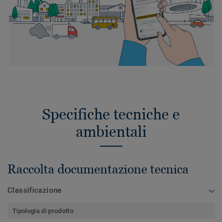
Specifiche tecniche e
ambientali
Raccolta documentazione tecnica
Classificazione
Tipologia di prodotto