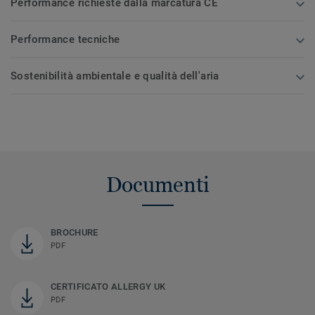
Performance richieste dalla marcatura CE
Performance tecniche
Sostenibilità ambientale e qualità dell'aria
Documenti
BROCHURE
PDF
CERTIFICATO ALLERGY UK
PDF